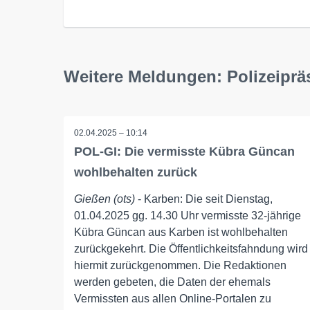
Weitere Meldungen: Polizeiprä
02.04.2025 – 10:14
POL-GI: Die vermisste Kübra Güncan
wohlbehalten zurück
Gießen (ots)
- Karben: Die seit Dienstag,
01.04.2025 gg. 14.30 Uhr vermisste 32-jährige
Kübra Güncan aus Karben ist wohlbehalten
zurückgekehrt. Die Öffentlichkeitsfahndung wird
hiermit zurückgenommen. Die Redaktionen
werden gebeten, die Daten der ehemals
Vermissten aus allen Online-Portalen zu