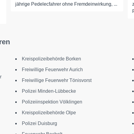
jährige Pedelecfahrer ohne Fremdeinwirkung, ...
ren
Kreispolizeibehörde Borken
Freiwillige Feuerwehr Aurich
r
Freiwillige Feuerwehr Tönisvorst
Polizei Minden-Lübbecke
Polizeiinspektion Völklingen
Kreispolizeibehörde Olpe
Polizei Duisburg