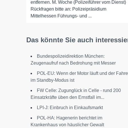
entfernen. M. Woche (Polizeiführer vom Dienst)
Rückfragen bitte an: Polizeipräsidium
Mittelhessen Führungs- und ...
Das könnte Sie auch interessie
Bundespolizeidirektion München:
Zeugenaufruf nach Bedrohung mit Messer
POL-EU: Wenn der Motor läuft und der Fahre
im Standby-Modus ist
FW Celle: Zugunglück in Celle - rund 200
Einsatzkräfte üben den Ernstfall im...
LPI-J: Einbruch in Einkaufsmarkt
POL-HA: Hagenerin berichtet im
Krankenhaus von häuslicher Gewalt