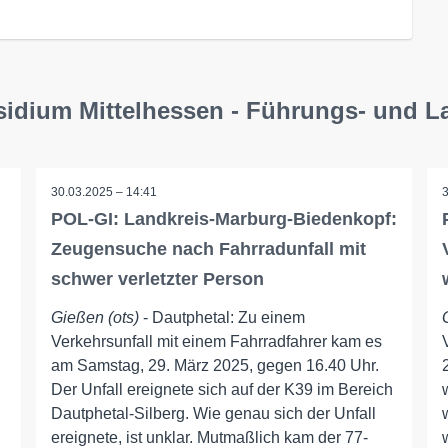
sidium Mittelhessen - Führungs- und L
30.03.2025 – 14:41
POL-GI: Landkreis-Marburg-Biedenkopf:
Zeugensuche nach Fahrradunfall mit
schwer verletzter Person
Gießen (ots)
- Dautphetal: Zu einem
Verkehrsunfall mit einem Fahrradfahrer kam es
am Samstag, 29. März 2025, gegen 16.40 Uhr.
Der Unfall ereignete sich auf der K39 im Bereich
Dautphetal-Silberg. Wie genau sich der Unfall
ereignete, ist unklar. Mutmaßlich kam der 77-