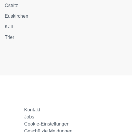
Ostritz
Euskirchen
Kall
Trier
Kontakt
Jobs
Cookie-Einstellungen
Geschützte Meldungen