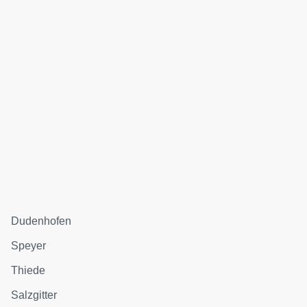
Dudenhofen
Speyer
Thiede
Salzgitter