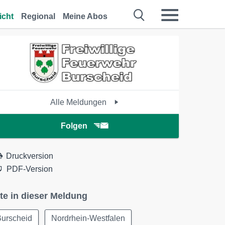
icht
Regional
Meine Abos
Alle Meldungen
Folgen
Druckversion
PDF-Version
te in dieser Meldung
Burscheid
Nordrhein-Westfalen