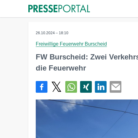
26.10.2024 – 18:10
Freiwillige Feuerwehr Burscheid
FW Burscheid: Zwei Verkehr
die Feuerwehr