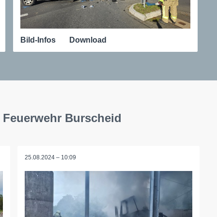
Bild-Infos
Download
e Feuerwehr Burscheid
25.08.2024 – 10:09