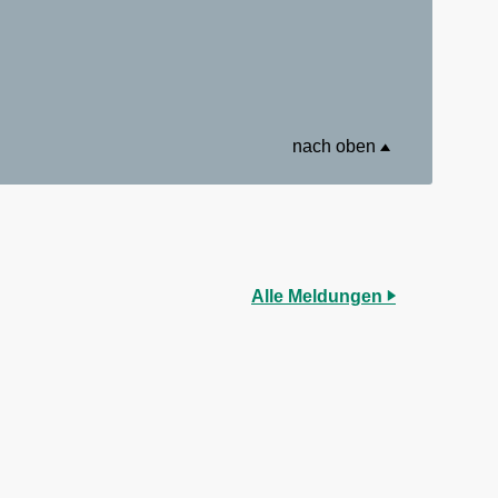
nach oben
Alle Meldungen