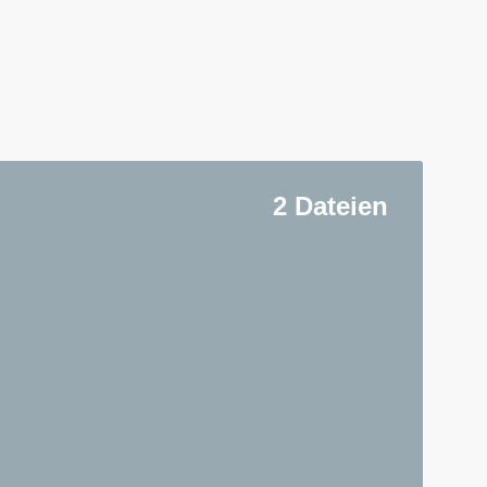
2 Dateien