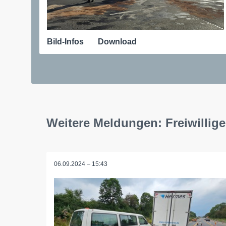
Bild-Infos
Download
Weitere Meldungen: Freiwillig
06.09.2024 – 15:43