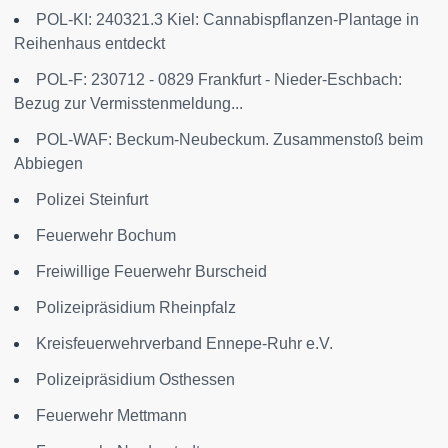
POL-KI: 240321.3 Kiel: Cannabispflanzen-Plantage in
Reihenhaus entdeckt
POL-F: 230712 - 0829 Frankfurt - Nieder-Eschbach:
Bezug zur Vermisstenmeldung...
POL-WAF: Beckum-Neubeckum. Zusammenstoß beim
Abbiegen
Polizei Steinfurt
Feuerwehr Bochum
Freiwillige Feuerwehr Burscheid
Polizeipräsidium Rheinpfalz
Kreisfeuerwehrverband Ennepe-Ruhr e.V.
Polizeipräsidium Osthessen
Feuerwehr Mettmann