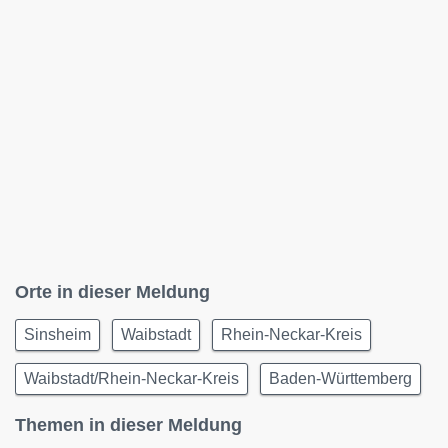
Orte in dieser Meldung
Sinsheim
Waibstadt
Rhein-Neckar-Kreis
Waibstadt/Rhein-Neckar-Kreis
Baden-Württemberg
Themen in dieser Meldung