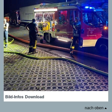
Bild-Infos
Download
nach oben