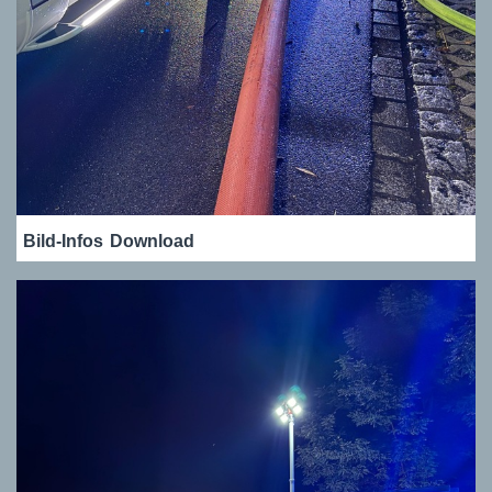
Bild-Infos
Download