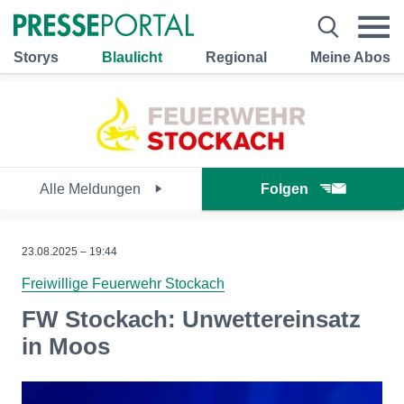
Storys
Blaulicht
Regional
Meine Abos
Alle Meldungen
Folgen
23.08.2025 – 19:44
Freiwillige Feuerwehr Stockach
FW Stockach: Unwettereinsatz
in Moos