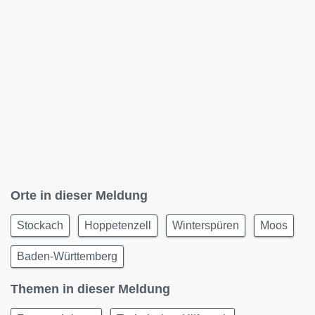
Orte in dieser Meldung
Stockach
Hoppetenzell
Winterspüren
Moos
Baden-Württemberg
Themen in dieser Meldung