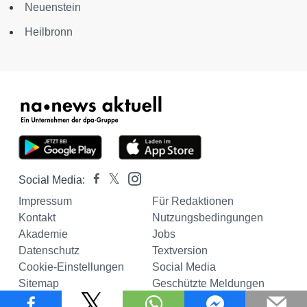
Neuenstein
Heilbronn
Social Media:
Impressum
Für Redaktionen
Kontakt
Nutzungsbedingungen
Akademie
Jobs
Datenschutz
Textversion
Cookie-Einstellungen
Social Media
Sitemap
Geschützte Meldungen