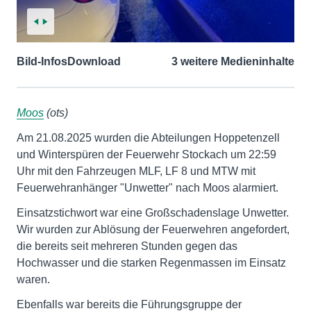
Bild-Infos
Download
3 weitere Medieninhalte
Moos
(ots)
Am 21.08.2025 wurden die Abteilungen Hoppetenzell
und Winterspüren der Feuerwehr Stockach um 22:59
Uhr mit den Fahrzeugen MLF, LF 8 und MTW mit
Feuerwehranhänger "Unwetter" nach Moos alarmiert.
Einsatzstichwort war eine Großschadenslage Unwetter.
Wir wurden zur Ablösung der Feuerwehren angefordert,
die bereits seit mehreren Stunden gegen das
Hochwasser und die starken Regenmassen im Einsatz
waren.
Ebenfalls war bereits die Führungsgruppe der