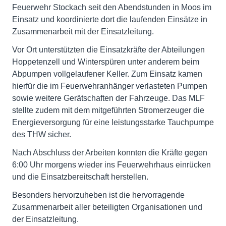
Feuerwehr Stockach seit den Abendstunden in Moos im
Einsatz und koordinierte dort die laufenden Einsätze in
Zusammenarbeit mit der Einsatzleitung.
Vor Ort unterstützten die Einsatzkräfte der Abteilungen
Hoppetenzell und Winterspüren unter anderem beim
Abpumpen vollgelaufener Keller. Zum Einsatz kamen
hierfür die im Feuerwehranhänger verlasteten Pumpen
sowie weitere Gerätschaften der Fahrzeuge. Das MLF
stellte zudem mit dem mitgeführten Stromerzeuger die
Energieversorgung für eine leistungsstarke Tauchpumpe
des THW sicher.
Nach Abschluss der Arbeiten konnten die Kräfte gegen
6:00 Uhr morgens wieder ins Feuerwehrhaus einrücken
und die Einsatzbereitschaft herstellen.
Besonders hervorzuheben ist die hervorragende
Zusammenarbeit aller beteiligten Organisationen und
der Einsatzleitung.