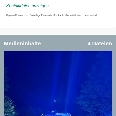
Kontaktdaten anzeigen
Original-Content von: Freiwillige Feuerwehr Stockach, übermittelt durch news aktuell
Medieninhalte
4 Dateien