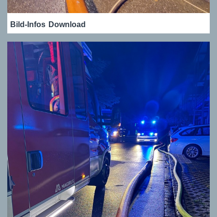
Bild-Infos
Download