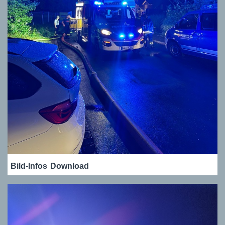
Bild-Infos
Download