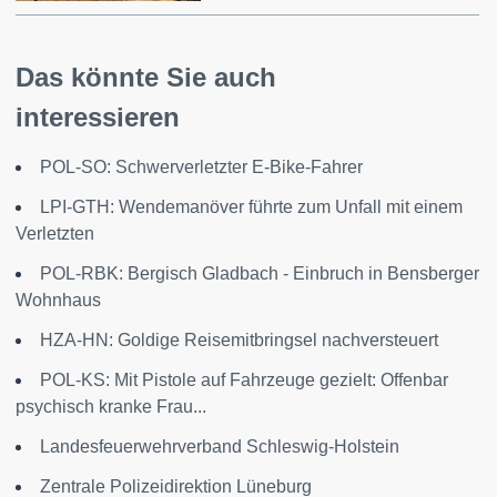
Das könnte Sie auch
interessieren
POL-SO: Schwerverletzter E-Bike-Fahrer
LPI-GTH: Wendemanöver führte zum Unfall mit einem
Verletzten
POL-RBK: Bergisch Gladbach - Einbruch in Bensberger
Wohnhaus
HZA-HN: Goldige Reisemitbringsel nachversteuert
POL-KS: Mit Pistole auf Fahrzeuge gezielt: Offenbar
psychisch kranke Frau...
Landesfeuerwehrverband Schleswig-Holstein
Zentrale Polizeidirektion Lüneburg