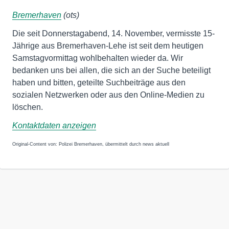
Bremerhaven
(ots)
Die seit Donnerstagabend, 14. November, vermisste 15-
Jährige aus Bremerhaven-Lehe ist seit dem heutigen
Samstagvormittag wohlbehalten wieder da. Wir
bedanken uns bei allen, die sich an der Suche beteiligt
haben und bitten, geteilte Suchbeiträge aus den
sozialen Netzwerken oder aus den Online-Medien zu
löschen.
Kontaktdaten anzeigen
Original-Content von: Polizei Bremerhaven, übermittelt durch news aktuell