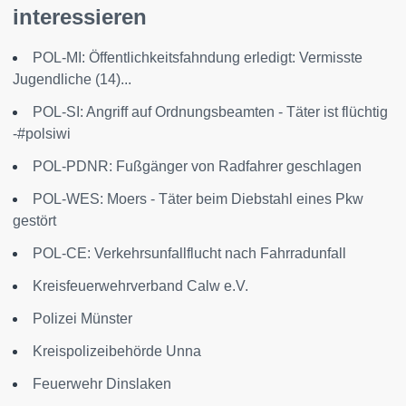
interessieren
POL-MI: Öffentlichkeitsfahndung erledigt: Vermisste
Jugendliche (14)...
POL-SI: Angriff auf Ordnungsbeamten - Täter ist flüchtig
-#polsiwi
POL-PDNR: Fußgänger von Radfahrer geschlagen
POL-WES: Moers - Täter beim Diebstahl eines Pkw
gestört
POL-CE: Verkehrsunfallflucht nach Fahrradunfall
Kreisfeuerwehrverband Calw e.V.
Polizei Münster
Kreispolizeibehörde Unna
Feuerwehr Dinslaken