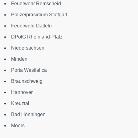
Feuerwehr Remscheid
Polizeipräsidium Stuttgart
Feuerwehr Datteln
DPolG Rheinland-Pfalz
Niedersachsen
Minden
Porta Westfalica
Braunschweig
Hannover
Kreuztal
Bad Hönningen
Moers