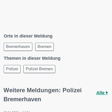
Orte in dieser Meldung
Bremerhaven
Bremen
Themen in dieser Meldung
Polizei
Polizei Bremen
Weitere Meldungen: Polizei
Alle
Bremerhaven