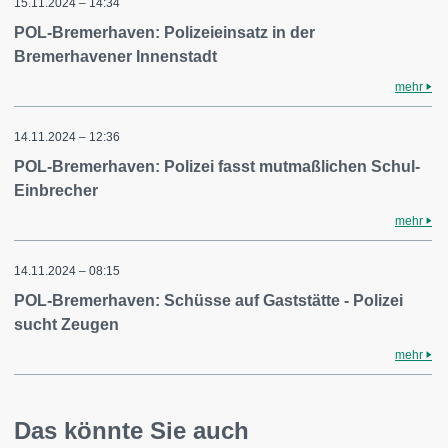
15.11.2024 – 14:34
POL-Bremerhaven: Polizeieinsatz in der
Bremerhavener Innenstadt
mehr
14.11.2024 – 12:36
POL-Bremerhaven: Polizei fasst mutmaßlichen Schul-
Einbrecher
mehr
14.11.2024 – 08:15
POL-Bremerhaven: Schüsse auf Gaststätte - Polizei
sucht Zeugen
mehr
Das könnte Sie auch