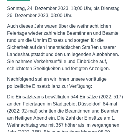
Sonntag, 24. Dezember 2023, 18;00 Uhr, bis Dienstag
26. Dezember 2023, 08:00 Uhr.
Auch dieses Jahr waren über die weihnachtlichen
Feiertage wieder zahlreiche Beamtinnen und Beamte
rund um die Uhr im Einsatz und sorgten für die
Sicherheit auf den innerstädtischen Straßen unserer
Landeshauptstadt und den umliegenden Autobahnen.
Sie nahmen Verkehrsunfälle und Einbrüche auf,
schlichteten Streitigkeiten und fertigten Anzeigen.
Nachfolgend stellen wir Ihnen unsere vorläufige
polizeiliche Einsatzbilanz zur Verfügung:
Die Einsatzteams bewältigten 544 Einsätze (2022: 517)
an den Feiertagen im Stadtgebiet Düsseldorf. 84-mal
(2022: 92-mal) schritten die Beamtinnen und Beamten
am Heiligen Abend ein. Die Zahl der Einsätze am 1.
Weihnachtstag war mit 367 höher als im vergangenen