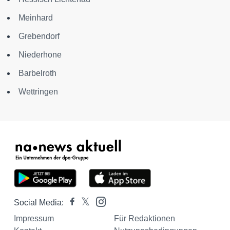
Meinhard
Grebendorf
Niederhone
Barbelroth
Wettringen
Social Media:
Impressum
Für Redaktionen