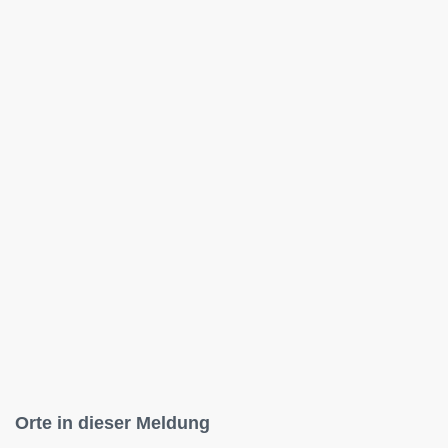
Orte in dieser Meldung