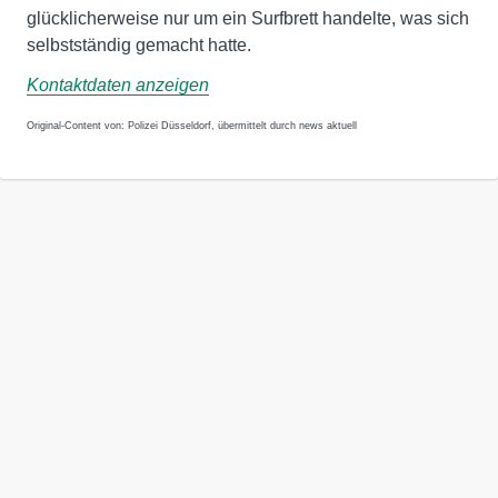
glücklicherweise nur um ein Surfbrett handelte, was sich
selbstständig gemacht hatte.
Kontaktdaten anzeigen
Original-Content von: Polizei Düsseldorf, übermittelt durch news aktuell