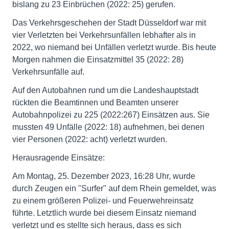
bislang zu 23 Einbrüchen (2022: 25) gerufen.
Das Verkehrsgeschehen der Stadt Düsseldorf war mit
vier Verletzten bei Verkehrsunfällen lebhafter als in
2022, wo niemand bei Unfällen verletzt wurde. Bis heute
Morgen nahmen die Einsatzmittel 35 (2022: 28)
Verkehrsunfälle auf.
Auf den Autobahnen rund um die Landeshauptstadt
rückten die Beamtinnen und Beamten unserer
Autobahnpolizei zu 225 (2022:267) Einsätzen aus. Sie
mussten 49 Unfälle (2022: 18) aufnehmen, bei denen
vier Personen (2022: acht) verletzt wurden.
Herausragende Einsätze:
Am Montag, 25. Dezember 2023, 16:28 Uhr, wurde
durch Zeugen ein "Surfer" auf dem Rhein gemeldet, was
zu einem größeren Polizei- und Feuerwehreinsatz
führte. Letztlich wurde bei diesem Einsatz niemand
verletzt und es stellte sich heraus, dass es sich