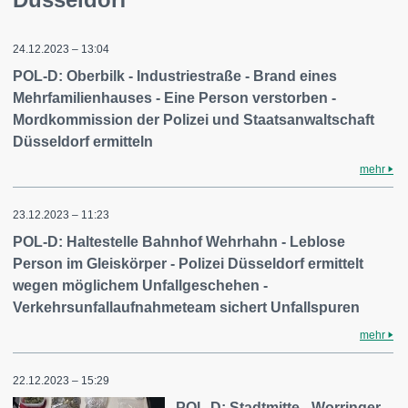
24.12.2023 – 13:04
POL-D: Oberbilk - Industriestraße - Brand eines
Mehrfamilienhauses - Eine Person verstorben -
Mordkommission der Polizei und Staatsanwaltschaft
Düsseldorf ermitteln
mehr
23.12.2023 – 11:23
POL-D: Haltestelle Bahnhof Wehrhahn - Leblose
Person im Gleiskörper - Polizei Düsseldorf ermittelt
wegen möglichem Unfallgeschehen -
Verkehrsunfallaufnahmeteam sichert Unfallspuren
mehr
22.12.2023 – 15:29
POL-D: Stadtmitte - Worringer