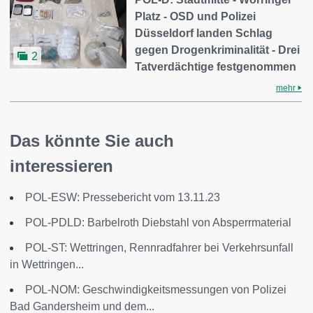
Platz - OSD und Polizei
Düsseldorf landen Schlag
gegen Drogenkriminalität - Drei
2
Tatverdächtige festgenommen
mehr
Das könnte Sie auch
interessieren
POL-ESW: Pressebericht vom 13.11.23
POL-PDLD: Barbelroth Diebstahl von Absperrmaterial
POL-ST: Wettringen, Rennradfahrer bei Verkehrsunfall
in Wettringen...
POL-NOM: Geschwindigkeitsmessungen von Polizei
Bad Gandersheim und dem...