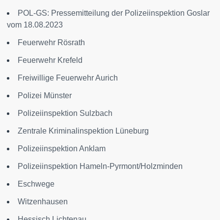
POL-GS: Pressemitteilung der Polizeiinspektion Goslar
vom 18.08.2023
Feuerwehr Rösrath
Feuerwehr Krefeld
Freiwillige Feuerwehr Aurich
Polizei Münster
Polizeiinspektion Sulzbach
Zentrale Kriminalinspektion Lüneburg
Polizeiinspektion Anklam
Polizeiinspektion Hameln-Pyrmont/Holzminden
Eschwege
Witzenhausen
Hessisch Lichtenau