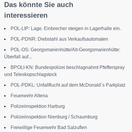
Das könnte Sie auch
interessieren
POL-LIP: Lage. Einbrecher steigen in Lagerhalle ein.
POL-PDNR: Diebstahl aus Verkaufsautomaten
POL-OS: Georgsmarienhütte/Alt-Georgsmarienhütte:
Überfall auf...
BPOLI-KN: Bundespolizei beschlagnahmt Pfefferspray
und Teleskopschlagstock
POL-PDKL: Unfallflucht auf dem McDonald´s Parkplatz
Feuerwehr Altena
Polizeiinspektion Harburg
Polizeiinspektion Nienburg / Schaumburg
Freiwillige Feuerwehr Bad Salzuflen