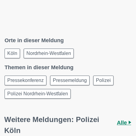
Orte in dieser Meldung
Köln
Nordrhein-Westfalen
Themen in dieser Meldung
Pressekonferenz
Pressemeldung
Polizei
Polizei Nordrhein-Westfalen
Weitere Meldungen: Polizei
Alle
Köln