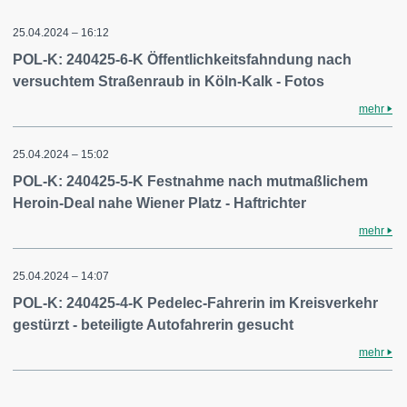
25.04.2024 – 16:12
POL-K: 240425-6-K Öffentlichkeitsfahndung nach
versuchtem Straßenraub in Köln-Kalk - Fotos
mehr
25.04.2024 – 15:02
POL-K: 240425-5-K Festnahme nach mutmaßlichem
Heroin-Deal nahe Wiener Platz - Haftrichter
mehr
25.04.2024 – 14:07
POL-K: 240425-4-K Pedelec-Fahrerin im Kreisverkehr
gestürzt - beteiligte Autofahrerin gesucht
mehr