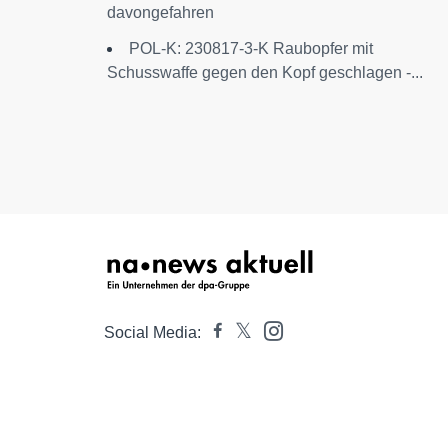
davongefahren
POL-K: 230817-3-K Raubopfer mit
Schusswaffe gegen den Kopf geschlagen -...
Social Media: