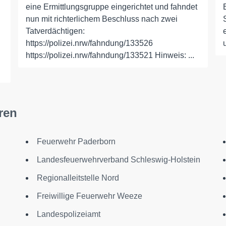
eine Ermittlungsgruppe eingerichtet und fahndet
nun mit richterlichem Beschluss nach zwei
Tatverdächtigen:
https://polizei.nrw/fahndung/133526
https://polizei.nrw/fahndung/133521 Hinweis: ...
ren
Feuerwehr Paderborn
Landesfeuerwehrverband Schleswig-Holstein
Regionalleitstelle Nord
Freiwillige Feuerwehr Weeze
Landespolizeiamt