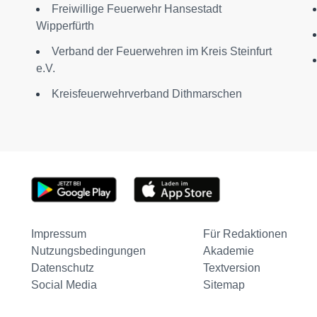
Freiwillige Feuerwehr Hansestadt
Wipperfürth
Verband der Feuerwehren im Kreis Steinfurt
e.V.
Kreisfeuerwehrverband Dithmarschen
Impressum
Für Redaktionen
Nutzungsbedingungen
Akademie
Datenschutz
Textversion
Social Media
Sitemap