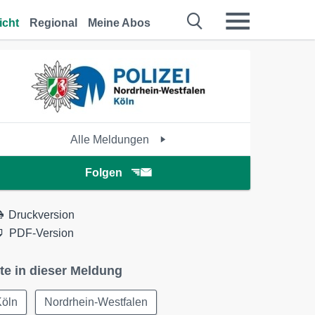
icht
Regional
Meine Abos
Alle Meldungen
Folgen
Druckversion
PDF-Version
te in dieser Meldung
Köln
Nordrhein-Westfalen