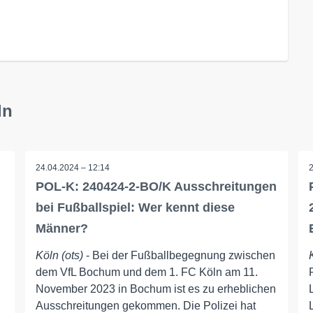
ln
24.04.2024 – 12:14
POL-K: 240424-2-BO/K Ausschreitungen
bei Fußballspiel: Wer kennt diese
Männer?
Köln (ots)
- Bei der Fußballbegegnung zwischen
dem VfL Bochum und dem 1. FC Köln am 11.
November 2023 in Bochum ist es zu erheblichen
Ausschreitungen gekommen. Die Polizei hat