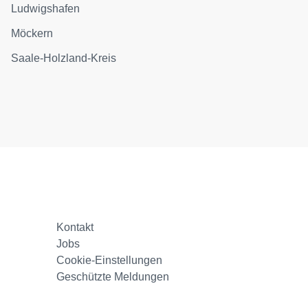
Ludwigshafen
Möckern
Saale-Holzland-Kreis
Kontakt
Jobs
Cookie-Einstellungen
Geschützte Meldungen