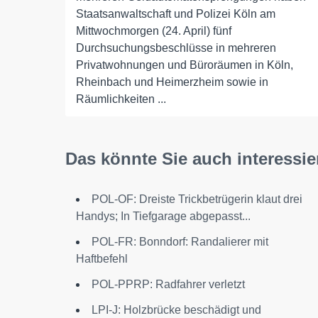
Staatsanwaltschaft und Polizei Köln am
Mittwochmorgen (24. April) fünf
Durchsuchungsbeschlüsse in mehreren
Privatwohnungen und Büroräumen in Köln,
Rheinbach und Heimerzheim sowie in
Räumlichkeiten ...
Das könnte Sie auch interessie
POL-OF: Dreiste Trickbetrügerin klaut drei
Handys; In Tiefgarage abgepasst...
POL-FR: Bonndorf: Randalierer mit
Haftbefehl
POL-PPRP: Radfahrer verletzt
LPI-J: Holzbrücke beschädigt und