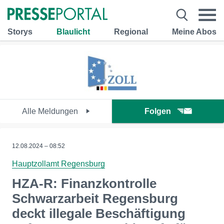
Storys
Blaulicht
Regional
Meine Abos
Alle Meldungen
Folgen
12.08.2024 – 08:52
Hauptzollamt Regensburg
HZA-R: Finanzkontrolle
Schwarzarbeit Regensburg
deckt illegale Beschäftigung