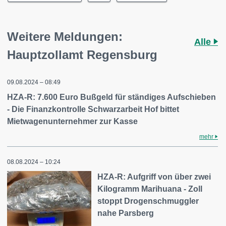
Weitere Meldungen:
Alle
Hauptzollamt Regensburg
09.08.2024 – 08:49
HZA-R: 7.600 Euro Bußgeld für ständiges Aufschieben
- Die Finanzkontrolle Schwarzarbeit Hof bittet
Mietwagenunternehmer zur Kasse
mehr
08.08.2024 – 10:24
HZA-R: Aufgriff von über zwei
Kilogramm Marihuana - Zoll
stoppt Drogenschmuggler
nahe Parsberg