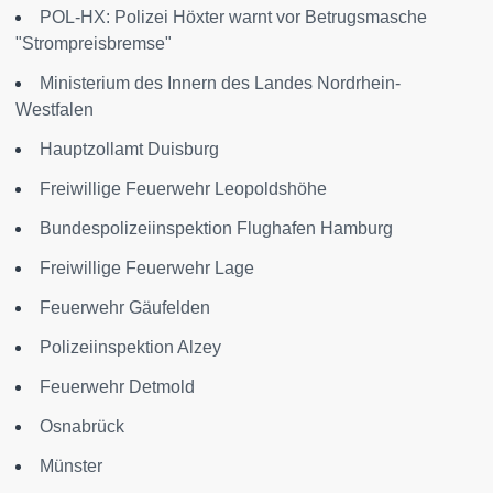
POL-HX: Polizei Höxter warnt vor Betrugsmasche
"Strompreisbremse"
Ministerium des Innern des Landes Nordrhein-
Westfalen
Hauptzollamt Duisburg
Freiwillige Feuerwehr Leopoldshöhe
Bundespolizeiinspektion Flughafen Hamburg
Freiwillige Feuerwehr Lage
Feuerwehr Gäufelden
Polizeiinspektion Alzey
Feuerwehr Detmold
Osnabrück
Münster