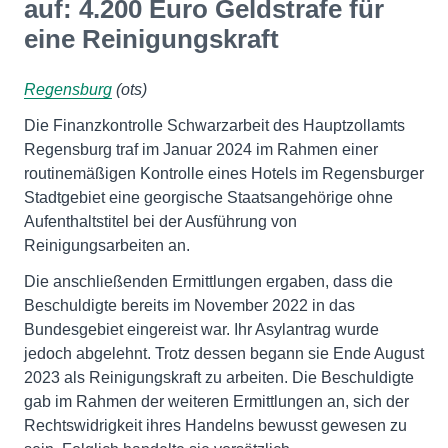
auf: 4.200 Euro Geldstrafe für
eine Reinigungskraft
Regensburg
(ots)
Die Finanzkontrolle Schwarzarbeit des Hauptzollamts
Regensburg traf im Januar 2024 im Rahmen einer
routinemäßigen Kontrolle eines Hotels im Regensburger
Stadtgebiet eine georgische Staatsangehörige ohne
Aufenthaltstitel bei der Ausführung von
Reinigungsarbeiten an.
Die anschließenden Ermittlungen ergaben, dass die
Beschuldigte bereits im November 2022 in das
Bundesgebiet eingereist war. Ihr Asylantrag wurde
jedoch abgelehnt. Trotz dessen begann sie Ende August
2023 als Reinigungskraft zu arbeiten. Die Beschuldigte
gab im Rahmen der weiteren Ermittlungen an, sich der
Rechtswidrigkeit ihres Handelns bewusst gewesen zu