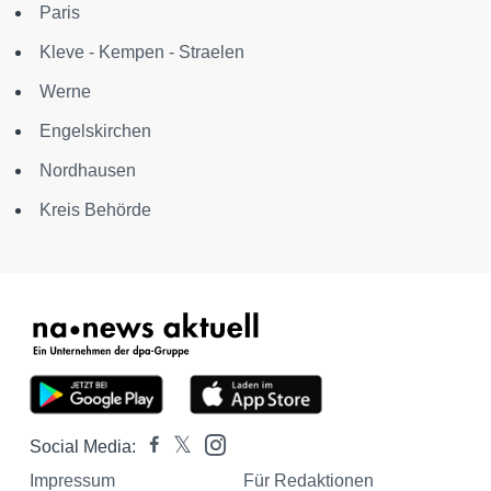
Paris
Kleve - Kempen - Straelen
Werne
Engelskirchen
Nordhausen
Kreis Behörde
Social Media:
Impressum
Für Redaktionen