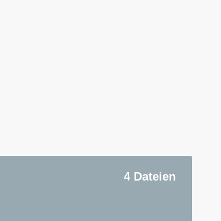
4 Dateien