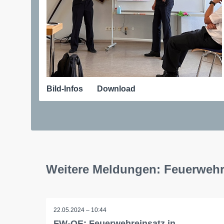
Bild-Infos
Download
Weitere Meldungen: Feuerwehr
22.05.2024 – 10:44
FW-OE: Feuerwehreinsatz in