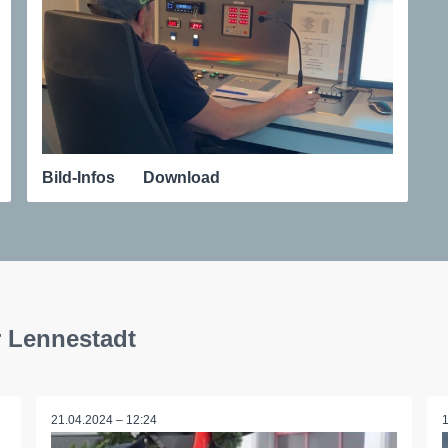
Bild-Infos
Download
 Lennestadt
21.04.2024 – 12:24