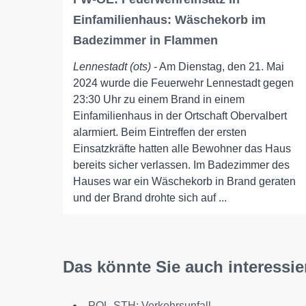
Einfamilienhaus: Wäschekorb im
Badezimmer in Flammen
Lennestadt (ots)
- Am Dienstag, den 21. Mai
2024 wurde die Feuerwehr Lennestadt gegen
23:30 Uhr zu einem Brand in einem
Einfamilienhaus in der Ortschaft Obervalbert
alarmiert. Beim Eintreffen der ersten
Einsatzkräfte hatten alle Bewohner das Haus
bereits sicher verlassen. Im Badezimmer des
Hauses war ein Wäschekorb in Brand geraten
und der Brand drohte sich auf ...
Das könnte Sie auch interessie
POL-STH: Verkehrsunfall