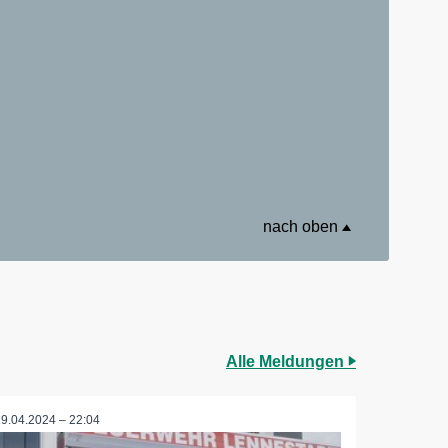
nach oben
Alle Meldungen
19.04.2024 – 22:04