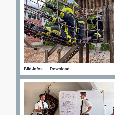
Bild-Infos
Download