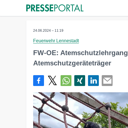
24.06.2024 – 11:19
Feuerwehr Lennestadt
FW-OE: Atemschutzlehrgang 
Atemschutzgeräteträger