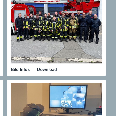
Bild-Infos
Download