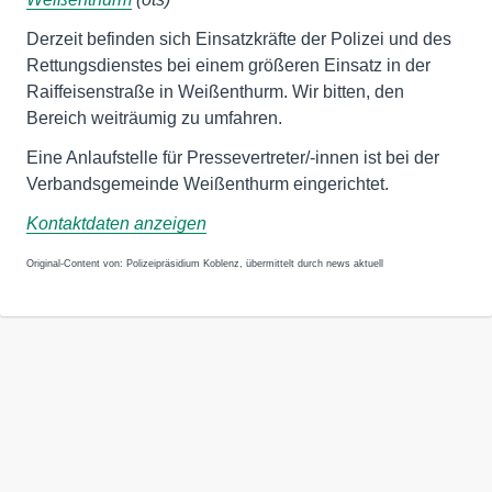
Derzeit befinden sich Einsatzkräfte der Polizei und des
Rettungsdienstes bei einem größeren Einsatz in der
Raiffeisenstraße in Weißenthurm. Wir bitten, den
Bereich weiträumig zu umfahren.
Eine Anlaufstelle für Pressevertreter/-innen ist bei der
Verbandsgemeinde Weißenthurm eingerichtet.
Kontaktdaten anzeigen
Original-Content von: Polizeipräsidium Koblenz, übermittelt durch news aktuell