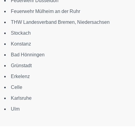
Feuerwehr Düsseldorf
Feuerwehr Mülheim an der Ruhr
THW Landesverband Bremen, Niedersachsen
Stockach
Konstanz
Bad Hönningen
Grünstadt
Erkelenz
Celle
Karlsruhe
Ulm