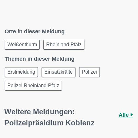
Orte in dieser Meldung
Weißenthurm
Rheinland-Pfalz
Themen in dieser Meldung
Erstmeldung
Einsatzkräfte
Polizei
Polizei Rheinland-Pfalz
Weitere Meldungen:
Alle
Polizeipräsidium Koblenz