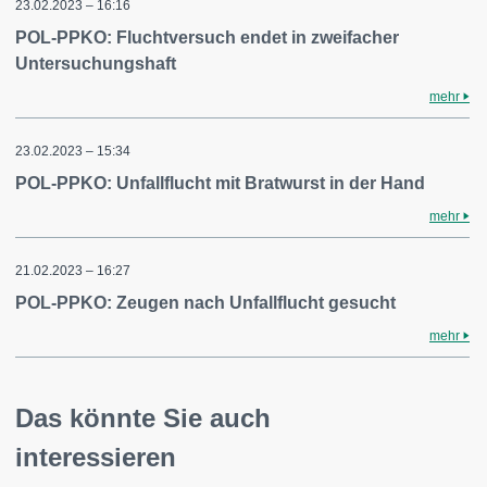
23.02.2023 – 16:16
POL-PPKO: Fluchtversuch endet in zweifacher
Untersuchungshaft
mehr
23.02.2023 – 15:34
POL-PPKO: Unfallflucht mit Bratwurst in der Hand
mehr
21.02.2023 – 16:27
POL-PPKO: Zeugen nach Unfallflucht gesucht
mehr
Das könnte Sie auch
interessieren