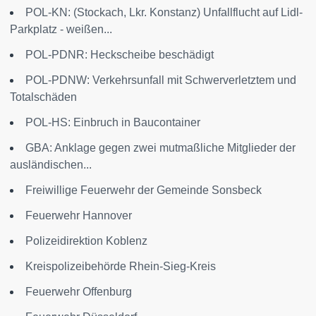
POL-KN: (Stockach, Lkr. Konstanz) Unfallflucht auf Lidl-
Parkplatz - weißen...
POL-PDNR: Heckscheibe beschädigt
POL-PDNW: Verkehrsunfall mit Schwerverletztem und
Totalschäden
POL-HS: Einbruch in Baucontainer
GBA: Anklage gegen zwei mutmaßliche Mitglieder der
ausländischen...
Freiwillige Feuerwehr der Gemeinde Sonsbeck
Feuerwehr Hannover
Polizeidirektion Koblenz
Kreispolizeibehörde Rhein-Sieg-Kreis
Feuerwehr Offenburg