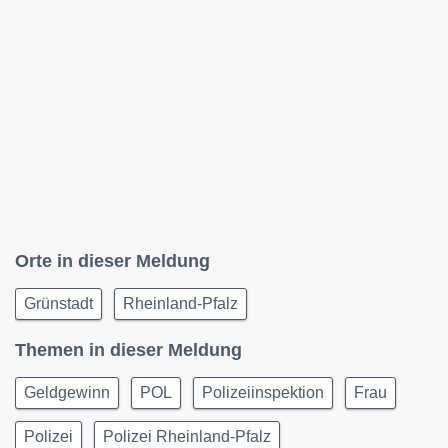
Orte in dieser Meldung
Grünstadt
Rheinland-Pfalz
Themen in dieser Meldung
Geldgewinn
POL
Polizeiinspektion
Frau
Polizei
Polizei Rheinland-Pfalz