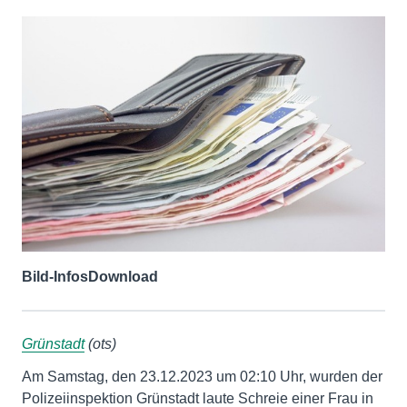
Bild-Infos
Download
Grünstadt
(ots)
Am Samstag, den 23.12.2023 um 02:10 Uhr, wurden der
Polizeiinspektion Grünstadt laute Schreie einer Frau in