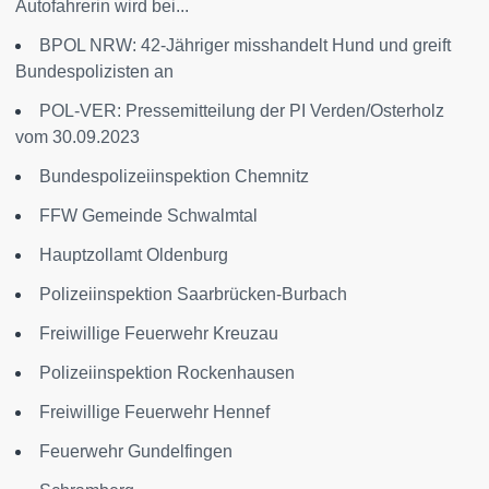
Autofahrerin wird bei...
BPOL NRW: 42-Jähriger misshandelt Hund und greift
Bundespolizisten an
POL-VER: Pressemitteilung der PI Verden/Osterholz
vom 30.09.2023
Bundespolizeiinspektion Chemnitz
FFW Gemeinde Schwalmtal
Hauptzollamt Oldenburg
Polizeiinspektion Saarbrücken-Burbach
Freiwillige Feuerwehr Kreuzau
Polizeiinspektion Rockenhausen
Freiwillige Feuerwehr Hennef
Feuerwehr Gundelfingen