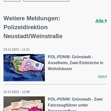
Weitere Meldungen:
Alle
Polizeidirektion
Neustadt/Weinstraße
23.12.2023 – 11:21
POL-PDNW: Grünstadt -
Asselheim, Zwei Einbrüche in
Wohnhäuser
mehr
23.12.2023 – 11:08
POL-PDNW: Grünstadt - Zwei
Fahrzeugführer unter