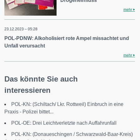
Drogeneinfluss
mehr
23.12.2023 – 05:28
POL-PDNW: Alkoholisiert rote Ampel missachtet und
Unfall verursacht
mehr
Das könnte Sie auch
interessieren
POL-KN: (Schiltach/ Lkr. Rottweil) Einbruch in eine
Praxis - Polizei bittet...
POL-OE: Drei Leichtverletzte nach Auffahrunfall
POL-KN: (Donaueschingen / Schwarzwald-Baar-Kreis)