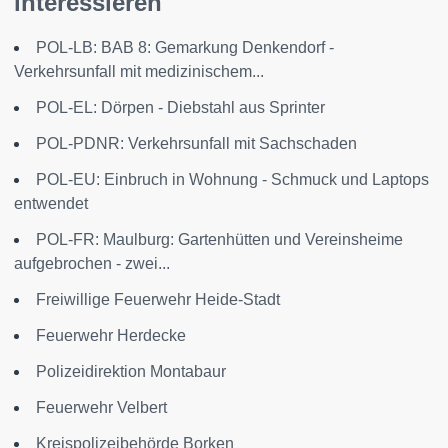
interessieren
POL-LB: BAB 8: Gemarkung Denkendorf -
Verkehrsunfall mit medizinischem...
POL-EL: Dörpen - Diebstahl aus Sprinter
POL-PDNR: Verkehrsunfall mit Sachschaden
POL-EU: Einbruch in Wohnung - Schmuck und Laptops
entwendet
POL-FR: Maulburg: Gartenhütten und Vereinsheime
aufgebrochen - zwei...
Freiwillige Feuerwehr Heide-Stadt
Feuerwehr Herdecke
Polizeidirektion Montabaur
Feuerwehr Velbert
Kreispolizeibehörde Borken