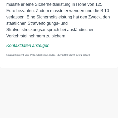
musste er eine Sicherheitsleistung in Höhe von 125
Euro bezahlen. Zudem musste er wenden und die B 10
verlassen. Eine Sicherheitsleistung hat den Zweck, den
staatlichen Strafverfolgungs- und
Strafvollstreckungsanspruch bei ausländischen
Verkehrsteilnehmern zu sichern.
Kontaktdaten anzeigen
Original-Content von: Polizeidirektion Landau, übermittelt durch news aktuell