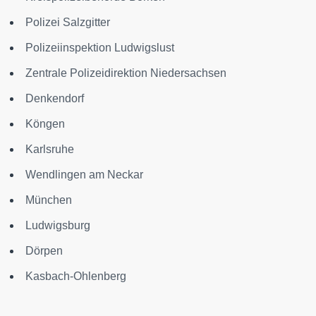
Polizei Salzgitter
Polizeiinspektion Ludwigslust
Zentrale Polizeidirektion Niedersachsen
Denkendorf
Köngen
Karlsruhe
Wendlingen am Neckar
München
Ludwigsburg
Dörpen
Kasbach-Ohlenberg