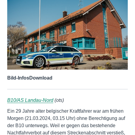
Bild-Infos
Download
B10/AS Landau-Nord
(ots)
Ein 29 Jahre alter belgischer Kraftfahrer war am frühen
Morgen (21.03.2024, 03.15 Uhr) ohne Berechtigung auf
der B10 unterwegs. Weil er gegen das bestehende
Nachtfahrverbot auf diesem Streckenabschnitt verstieß,