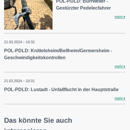
POL-PDLD: Burrweiler -
Gestürzter Pedelecfahrer
mehr
21.03.2024 – 10:32
POL-PDLD: Knittelsheim/Bellheim/Germersheim -
Geschwindigkeitskontrollen
mehr
21.03.2024 – 10:31
POL-PDLD: Lustadt - Unfallflucht in der Hauptstraße
mehr
Das könnte Sie auch