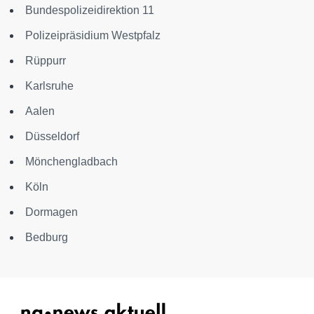
Bundespolizeidirektion 11
Polizeipräsidium Westpfalz
Rüppurr
Karlsruhe
Aalen
Düsseldorf
Mönchengladbach
Köln
Dormagen
Bedburg