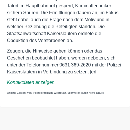
Tatort im Hauptbahnhof gesperrt, Kriminaltechniker
sichern Spuren. Die Ermittlungen dauern an, im Fokus
steht dabei auch die Frage nach dem Motiv und in
welcher Beziehung die Beteiligten standen. Die
Staatsanwaltschaft Kaiserslautern ordnete die
Obduktion des Verstorbenen an.
Zeugen, die Hinweise geben können oder das
Geschehen beobachtet haben, werden gebeten, sich
unter der Telefonnummer 0631 369-2620 mit der Polizei
Kaiserslautern in Verbindung zu setzen. |erf
Kontaktdaten anzeigen
Original-Content von: Polizeipräsidium Westpfalz, übermittelt durch news aktuell