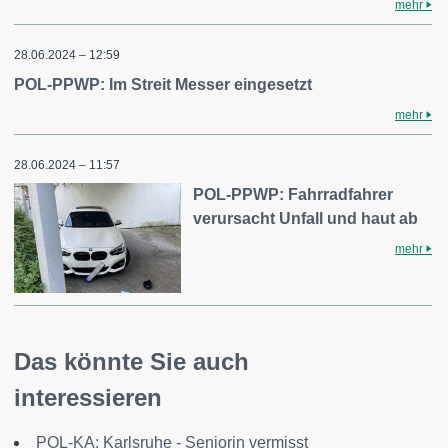
mehr
28.06.2024 – 12:59
POL-PPWP: Im Streit Messer eingesetzt
mehr
28.06.2024 – 11:57
POL-PPWP: Fahrradfahrer
verursacht Unfall und haut ab
mehr
Das könnte Sie auch
interessieren
POL-KA: Karlsruhe - Seniorin vermisst