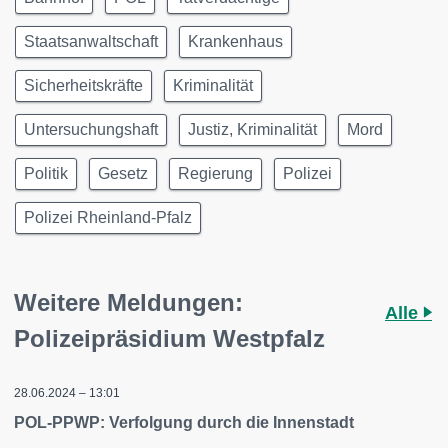
Staatsanwaltschaft
Krankenhaus
Sicherheitskräfte
Kriminalität
Untersuchungshaft
Justiz, Kriminalität
Mord
Politik
Gesetz
Regierung
Polizei
Polizei Rheinland-Pfalz
Weitere Meldungen:
Alle
Polizeipräsidium Westpfalz
28.06.2024 – 13:01
POL-PPWP: Verfolgung durch die Innenstadt