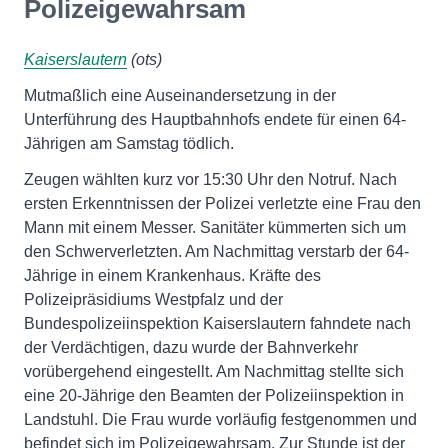
Polizeigewahrsam
Kaiserslautern
(ots)
Mutmaßlich eine Auseinandersetzung in der
Unterführung des Hauptbahnhofs endete für einen 64-
Jährigen am Samstag tödlich.
Zeugen wählten kurz vor 15:30 Uhr den Notruf. Nach
ersten Erkenntnissen der Polizei verletzte eine Frau den
Mann mit einem Messer. Sanitäter kümmerten sich um
den Schwerverletzten. Am Nachmittag verstarb der 64-
Jährige in einem Krankenhaus. Kräfte des
Polizeipräsidiums Westpfalz und der
Bundespolizeiinspektion Kaiserslautern fahndete nach
der Verdächtigen, dazu wurde der Bahnverkehr
vorübergehend eingestellt. Am Nachmittag stellte sich
eine 20-Jährige den Beamten der Polizeiinspektion in
Landstuhl. Die Frau wurde vorläufig festgenommen und
befindet sich im Polizeigewahrsam. Zur Stunde ist der