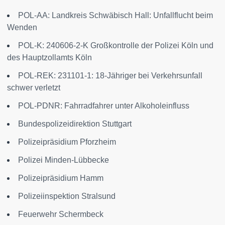
POL-AA: Landkreis Schwäbisch Hall: Unfallflucht beim
Wenden
POL-K: 240606-2-K Großkontrolle der Polizei Köln und
des Hauptzollamts Köln
POL-REK: 231101-1: 18-Jähriger bei Verkehrsunfall
schwer verletzt
POL-PDNR: Fahrradfahrer unter Alkoholeinfluss
Bundespolizeidirektion Stuttgart
Polizeipräsidium Pforzheim
Polizei Minden-Lübbecke
Polizeipräsidium Hamm
Polizeiinspektion Stralsund
Feuerwehr Schermbeck