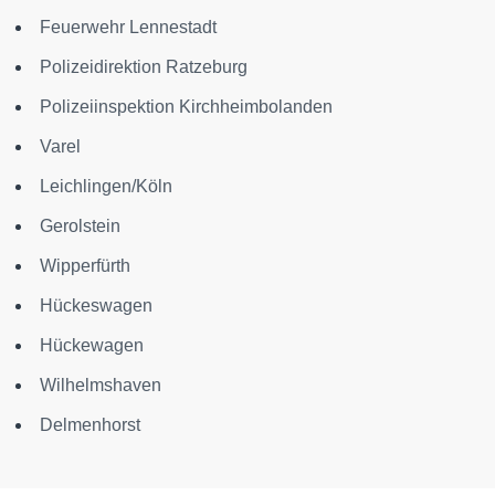
Feuerwehr Lennestadt
Polizeidirektion Ratzeburg
Polizeiinspektion Kirchheimbolanden
Varel
Leichlingen/Köln
Gerolstein
Wipperfürth
Hückeswagen
Hückewagen
Wilhelmshaven
Delmenhorst