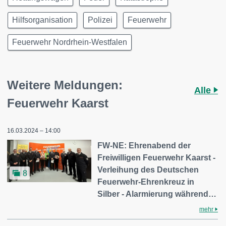
Hilfsorganisation
Polizei
Feuerwehr
Feuerwehr Nordrhein-Westfalen
Weitere Meldungen:
Alle
Feuerwehr Kaarst
16.03.2024 – 14:00
FW-NE: Ehrenabend der
Freiwilligen Feuerwehr Kaarst -
Verleihung des Deutschen
8
Feuerwehr-Ehrenkreuz in
Silber - Alarmierung während…
mehr