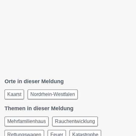
Orte in dieser Meldung
Kaarst
Nordrhein-Westfalen
Themen in dieser Meldung
Mehrfamilienhaus
Rauchentwicklung
Rettungswagen
Feuer
Katastrophe