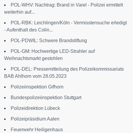
POL-WHV: Nachtrag: Brand in Varel - Polizei ermittelt
weiterhin auf...
POL-RBK: Leichlingen/Köln - Vermisstensuche erledigt
- Aufenthalt des Colin...
POL-PDWIL: Schwere Brandstiftung
POL-GM: Hochwertige LED-Strahler auf
Weihnachtsmarkt gestohlen
POL-DEL: Pressemitteilung des Polizeikommissariats
BAB Ahlhorn vom 28.05.2023
Polizeiinspektion Gifhorn
Bundespolizeiinspektion Stuttgart
Polizeidirektion Lübeck
Polizeipräsidium Aalen
Feuerwehr Heiligenhaus