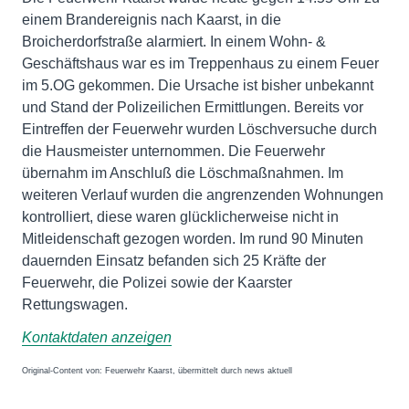
einem Brandereignis nach Kaarst, in die
Broicherdorfstraße alarmiert. In einem Wohn- &
Geschäftshaus war es im Treppenhaus zu einem Feuer
im 5.OG gekommen. Die Ursache ist bisher unbekannt
und Stand der Polizeilichen Ermittlungen. Bereits vor
Eintreffen der Feuerwehr wurden Löschversuche durch
die Hausmeister unternommen. Die Feuerwehr
übernahm im Anschluß die Löschmaßnahmen. Im
weiteren Verlauf wurden die angrenzenden Wohnungen
kontrolliert, diese waren glücklicherweise nicht in
Mitleidenschaft gezogen worden. Im rund 90 Minuten
dauernden Einsatz befanden sich 25 Kräfte der
Feuerwehr, die Polizei sowie der Kaarster
Rettungswagen.
Kontaktdaten anzeigen
Original-Content von: Feuerwehr Kaarst, übermittelt durch news aktuell