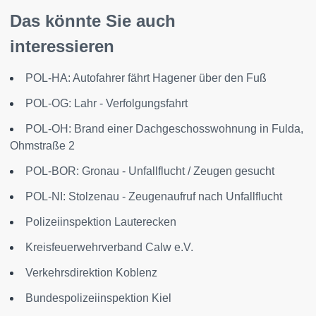
Das könnte Sie auch
interessieren
POL-HA: Autofahrer fährt Hagener über den Fuß
POL-OG: Lahr - Verfolgungsfahrt
POL-OH: Brand einer Dachgeschosswohnung in Fulda,
Ohmstraße 2
POL-BOR: Gronau - Unfallflucht / Zeugen gesucht
POL-NI: Stolzenau - Zeugenaufruf nach Unfallflucht
Polizeiinspektion Lauterecken
Kreisfeuerwehrverband Calw e.V.
Verkehrsdirektion Koblenz
Bundespolizeiinspektion Kiel