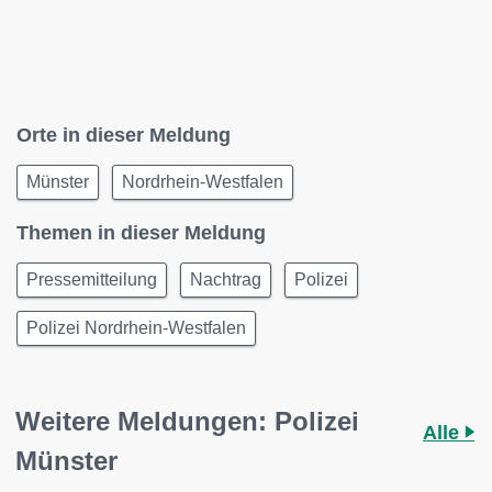
Orte in dieser Meldung
Münster
Nordrhein-Westfalen
Themen in dieser Meldung
Pressemitteilung
Nachtrag
Polizei
Polizei Nordrhein-Westfalen
Weitere Meldungen: Polizei
Alle
Münster