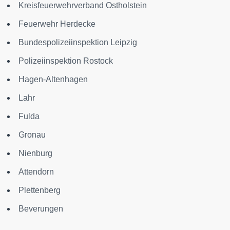
Kreisfeuerwehrverband Ostholstein
Feuerwehr Herdecke
Bundespolizeiinspektion Leipzig
Polizeiinspektion Rostock
Hagen-Altenhagen
Lahr
Fulda
Gronau
Nienburg
Attendorn
Plettenberg
Beverungen