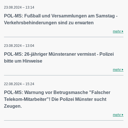
23.08.2024 – 13:14
POL-MS: Fußball und Versammlungen am Samstag -
Verkehrsbehinderungen sind zu erwarten
mehr
23.08.2024 – 13:04
POL-MS: 26-jähriger Münsteraner vermisst - Polizei
bitte um Hinweise
mehr
22.08.2024 – 15:24
POL-MS: Warnung vor Betrugsmasche "Falscher
Telekom-Mitarbeiter"! Die Polizei Münster sucht
Zeugen.
mehr