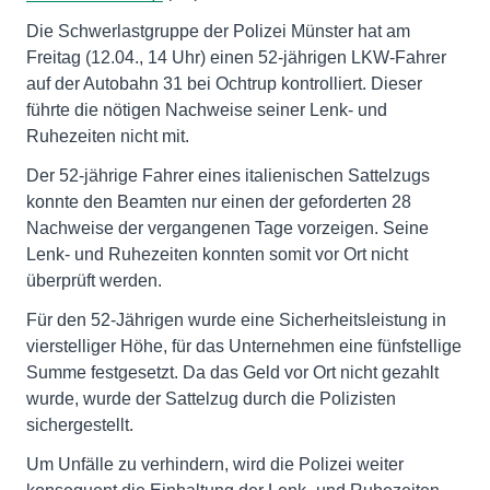
Die Schwerlastgruppe der Polizei Münster hat am
Freitag (12.04., 14 Uhr) einen 52-jährigen LKW-Fahrer
auf der Autobahn 31 bei Ochtrup kontrolliert. Dieser
führte die nötigen Nachweise seiner Lenk- und
Ruhezeiten nicht mit.
Der 52-jährige Fahrer eines italienischen Sattelzugs
konnte den Beamten nur einen der geforderten 28
Nachweise der vergangenen Tage vorzeigen. Seine
Lenk- und Ruhezeiten konnten somit vor Ort nicht
überprüft werden.
Für den 52-Jährigen wurde eine Sicherheitsleistung in
vierstelliger Höhe, für das Unternehmen eine fünfstellige
Summe festgesetzt. Da das Geld vor Ort nicht gezahlt
wurde, wurde der Sattelzug durch die Polizisten
sichergestellt.
Um Unfälle zu verhindern, wird die Polizei weiter