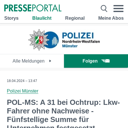
Storys
Blaulicht
Regional
Meine Abos
Alle Meldungen
Folgen
18.04.2024 – 13:47
Polizei Münster
POL-MS: A 31 bei Ochtrup: Lkw-
Fahrer ohne Nachweise -
Fünfstellige Summe für