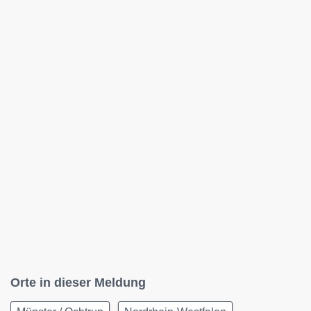
Orte in dieser Meldung