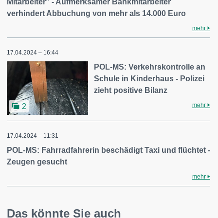
Mitarbeiter" - Aufmerksamer Bankmitarbeiter
verhindert Abbuchung von mehr als 14.000 Euro
mehr
17.04.2024 – 16:44
POL-MS: Verkehrskontrolle an
Schule in Kinderhaus - Polizei
zieht positive Bilanz
mehr
2
17.04.2024 – 11:31
POL-MS: Fahrradfahrerin beschädigt Taxi und flüchtet -
Zeugen gesucht
mehr
Das könnte Sie auch