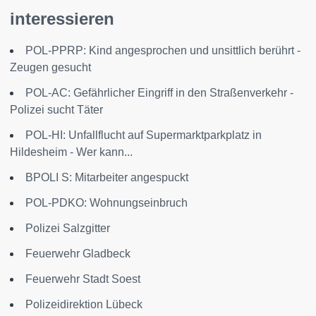
interessieren
POL-PPRP: Kind angesprochen und unsittlich berührt -
Zeugen gesucht
POL-AC: Gefährlicher Eingriff in den Straßenverkehr -
Polizei sucht Täter
POL-HI: Unfallflucht auf Supermarktparkplatz in
Hildesheim - Wer kann...
BPOLI S: Mitarbeiter angespuckt
POL-PDKO: Wohnungseinbruch
Polizei Salzgitter
Feuerwehr Gladbeck
Feuerwehr Stadt Soest
Polizeidirektion Lübeck