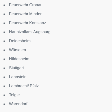
Feuerwehr Gronau
Feuerwehr Minden
Feuerwehr Konstanz
Hauptzollamt Augsburg
Deidesheim
Würselen
Hildesheim
Stuttgart
Lahnstein
Lambrecht/ Pfalz
Telgte
Warendorf