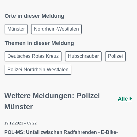
Orte in dieser Meldung
Münster
Nordrhein-Westfalen
Themen in dieser Meldung
Deutsches Rotes Kreuz
Hubschrauber
Polizei
Polizei Nordrhein-Westfalen
Weitere Meldungen: Polizei
Alle
Münster
19.12.2023 – 09:22
POL-MS: Unfall zwischen Radfahrenden - E-Bike-