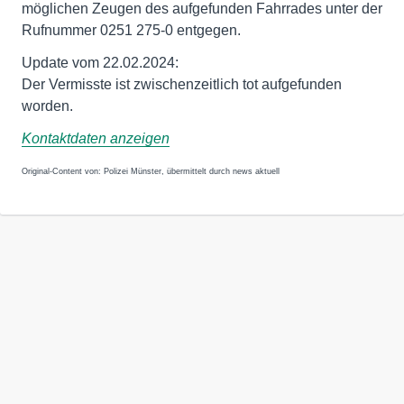
möglichen Zeugen des aufgefunden Fahrrades unter der
Rufnummer 0251 275-0 entgegen.
Update vom 22.02.2024:
Der Vermisste ist zwischenzeitlich tot aufgefunden
worden.
Kontaktdaten anzeigen
Original-Content von: Polizei Münster, übermittelt durch news aktuell