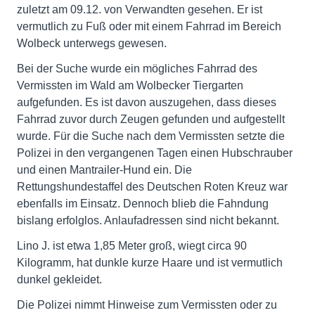
zuletzt am 09.12. von Verwandten gesehen. Er ist
vermutlich zu Fuß oder mit einem Fahrrad im Bereich
Wolbeck unterwegs gewesen.
Bei der Suche wurde ein mögliches Fahrrad des
Vermissten im Wald am Wolbecker Tiergarten
aufgefunden. Es ist davon auszugehen, dass dieses
Fahrrad zuvor durch Zeugen gefunden und aufgestellt
wurde. Für die Suche nach dem Vermissten setzte die
Polizei in den vergangenen Tagen einen Hubschrauber
und einen Mantrailer-Hund ein. Die
Rettungshundestaffel des Deutschen Roten Kreuz war
ebenfalls im Einsatz. Dennoch blieb die Fahndung
bislang erfolglos. Anlaufadressen sind nicht bekannt.
Lino J. ist etwa 1,85 Meter groß, wiegt circa 90
Kilogramm, hat dunkle kurze Haare und ist vermutlich
dunkel gekleidet.
Die Polizei nimmt Hinweise zum Vermissten oder zu