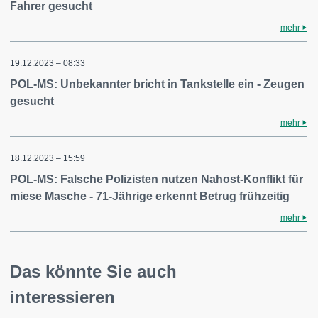
Fahrer gesucht
mehr
19.12.2023 – 08:33
POL-MS: Unbekannter bricht in Tankstelle ein - Zeugen
gesucht
mehr
18.12.2023 – 15:59
POL-MS: Falsche Polizisten nutzen Nahost-Konflikt für
miese Masche - 71-Jährige erkennt Betrug frühzeitig
mehr
Das könnte Sie auch
interessieren