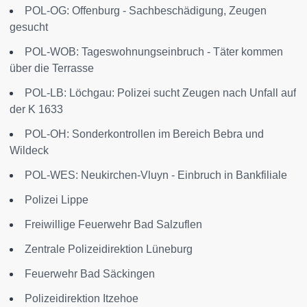
POL-OG: Offenburg - Sachbeschädigung, Zeugen
gesucht
POL-WOB: Tageswohnungseinbruch - Täter kommen
über die Terrasse
POL-LB: Löchgau: Polizei sucht Zeugen nach Unfall auf
der K 1633
POL-OH: Sonderkontrollen im Bereich Bebra und
Wildeck
POL-WES: Neukirchen-Vluyn - Einbruch in Bankfiliale
Polizei Lippe
Freiwillige Feuerwehr Bad Salzuflen
Zentrale Polizeidirektion Lüneburg
Feuerwehr Bad Säckingen
Polizeidirektion Itzehoe