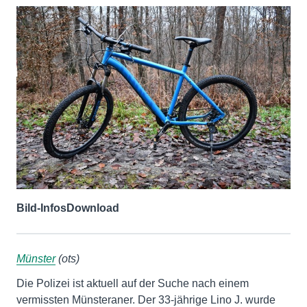
Bild-Infos
Download
Münster
(ots)
Die Polizei ist aktuell auf der Suche nach einem
vermissten Münsteraner. Der 33-jährige Lino J. wurde