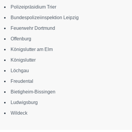
Polizeipräsidium Trier
Bundespolizeiinspektion Leipzig
Feuerwehr Dortmund
Offenburg
Königslutter am Elm
Königslutter
Löchgau
Freudental
Bietigheim-Bissingen
Ludwigsburg
Wildeck