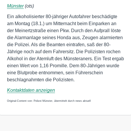
Münster
(ots)
Ein alkoholisierter 80-jähriger Autofahrer beschädigte
am Montag (18.1.) um Mitternacht beim Einparken an
der Meinertzstraße einen Pkw. Durch den Aufprall löste
die Alarmanlage seines Honda aus, Zeugen alarmierten
die Polizei. Als die Beamten eintrafen, saß der 80-
Jährige noch auf dem Fahrersitz. Die Polizisten rochen
Alkohol in der Atemluft des Münsteraners. Ein Test ergab
einen Wert von 1,16 Promille. Dem 80-Jährigen wurde
eine Blutprobe entnommen, sein Führerschein
beschlagnahmten die Polizisten.
Kontaktdaten anzeigen
Original-Content von: Polizei Münster, übermittelt durch news aktuell