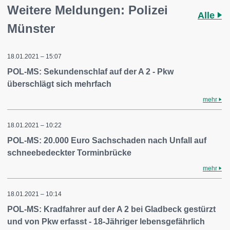
Weitere Meldungen: Polizei
Alle
Münster
18.01.2021 – 15:07
POL-MS: Sekundenschlaf auf der A 2 - Pkw
überschlägt sich mehrfach
mehr
18.01.2021 – 10:22
POL-MS: 20.000 Euro Sachschaden nach Unfall auf
schneebedeckter Torminbrücke
mehr
18.01.2021 – 10:14
POL-MS: Kradfahrer auf der A 2 bei Gladbeck gestürzt
und von Pkw erfasst - 18-Jähriger lebensgefährlich