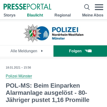
Storys
Blaulicht
Regional
Meine Abos
Alle Meldungen
Folgen
18.01.2021 – 15:56
Polizei Münster
POL-MS: Beim Einparken
Alarmanlage ausgelöst - 80-
Jähriger pustet 1,16 Promille