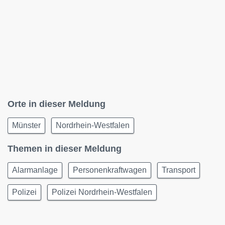
Orte in dieser Meldung
Münster
Nordrhein-Westfalen
Themen in dieser Meldung
Alarmanlage
Personenkraftwagen
Transport
Polizei
Polizei Nordrhein-Westfalen