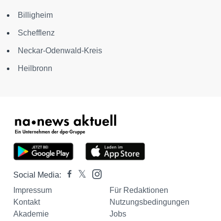
Billigheim
Schefflenz
Neckar-Odenwald-Kreis
Heilbronn
Social Media:
Impressum
Für Redaktionen
Kontakt
Nutzungsbedingungen
Akademie
Jobs