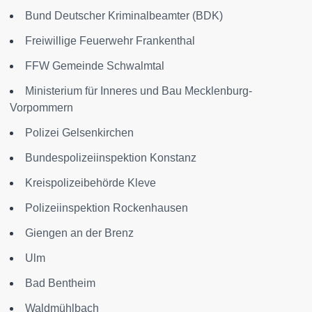
Bund Deutscher Kriminalbeamter (BDK)
Freiwillige Feuerwehr Frankenthal
FFW Gemeinde Schwalmtal
Ministerium für Inneres und Bau Mecklenburg-
Vorpommern
Polizei Gelsenkirchen
Bundespolizeiinspektion Konstanz
Kreispolizeibehörde Kleve
Polizeiinspektion Rockenhausen
Giengen an der Brenz
Ulm
Bad Bentheim
Waldmühlbach