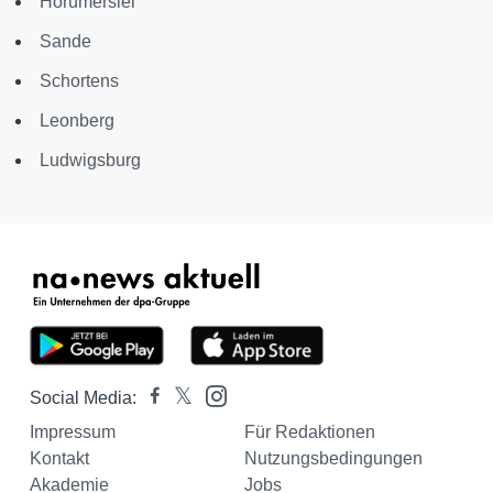
Horumersiel
Sande
Schortens
Leonberg
Ludwigsburg
Social Media:
Impressum
Für Redaktionen
Kontakt
Nutzungsbedingungen
Akademie
Jobs