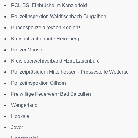
POL-BS: Einbrüche im Kanzlerfeld
Polizeiinspektion Waldfischbach-Burgalben
Bundespolizeidirektion Koblenz
Kreispolizeibehörde Heinsberg
Polizei Münster
Kreisfeuerwehrverband Hzgt. Lauenburg
Polizeipräsidium Mittelhessen - Pressestelle Wetterau
Polizeiinspektion Gifhorn
Freiwillige Feuerwehr Bad Salzuflen
Wangerland
Hooksiel
Jever