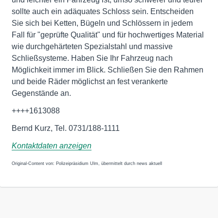
sollte auch ein adäquates Schloss sein. Entscheiden
Sie sich bei Ketten, Bügeln und Schlössern in jedem
Fall für "geprüfte Qualität" und für hochwertiges Material
wie durchgehärteten Spezialstahl und massive
Schließsysteme. Haben Sie Ihr Fahrzeug nach
Möglichkeit immer im Blick. Schließen Sie den Rahmen
und beide Räder möglichst an fest verankerte
Gegenstände an.
++++1613088
Bernd Kurz, Tel. 0731/188-1111
Kontaktdaten anzeigen
Original-Content von: Polizeipräsidium Ulm, übermittelt durch news aktuell