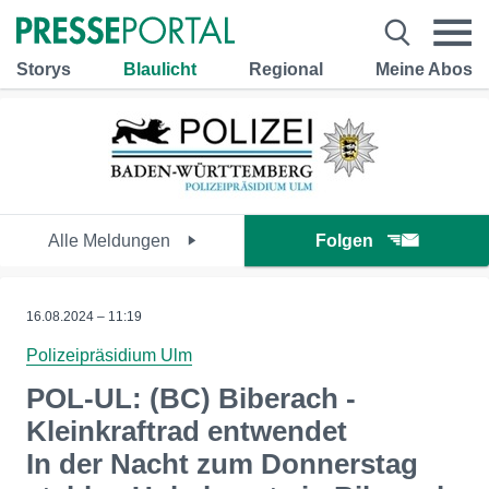
Storys
Blaulicht
Regional
Meine Abos
Alle Meldungen
Folgen
16.08.2024 – 11:19
Polizeipräsidium Ulm
POL-UL: (BC) Biberach -
Kleinkraftrad entwendet
In der Nacht zum Donnerstag