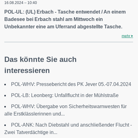
16.08.2024 – 10:40
POL-UL: (UL) Erbach - Tasche entwendet / An einem
Badesee bei Erbach stahl am Mittwoch ein
Unbekannter eine am Uferrand abgestellte Tasche.
mehr
Das könnte Sie auch
interessieren
POL-WHV: Pressebericht des PK Jever 05.-07.04.2024
POL-LB: Leonberg: Unfallflucht in der Mühlstraße
POL-WHV: Übergabe von Sicherheitswarnwesten für
alle Erstklässlerinnen und...
POL-ANK: Nach Diebstahl und anschließender Flucht -
Zwei Tatverdächtige in...