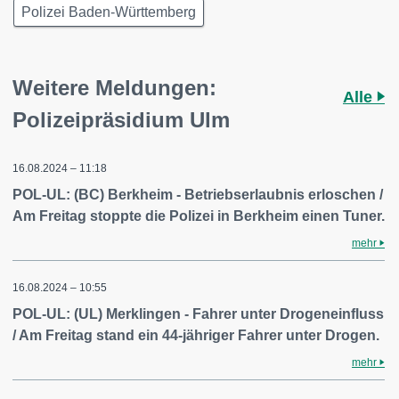
Polizei Baden-Württemberg
Weitere Meldungen:
Alle
Polizeipräsidium Ulm
16.08.2024 – 11:18
POL-UL: (BC) Berkheim - Betriebserlaubnis erloschen /
Am Freitag stoppte die Polizei in Berkheim einen Tuner.
mehr
16.08.2024 – 10:55
POL-UL: (UL) Merklingen - Fahrer unter Drogeneinfluss
/ Am Freitag stand ein 44-jähriger Fahrer unter Drogen.
mehr