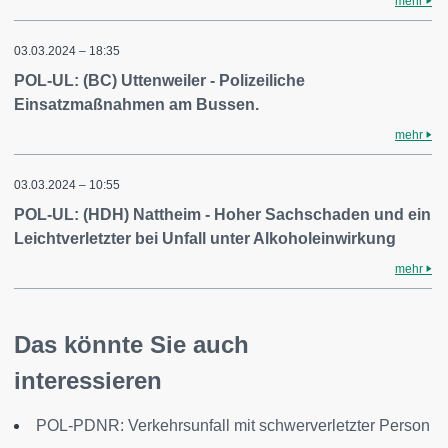
mehr
03.03.2024 – 18:35
POL-UL: (BC) Uttenweiler - Polizeiliche
Einsatzmaßnahmen am Bussen.
mehr
03.03.2024 – 10:55
POL-UL: (HDH) Nattheim - Hoher Sachschaden und ein
Leichtverletzter bei Unfall unter Alkoholeinwirkung
mehr
Das könnte Sie auch
interessieren
POL-PDNR: Verkehrsunfall mit schwerverletzter Person