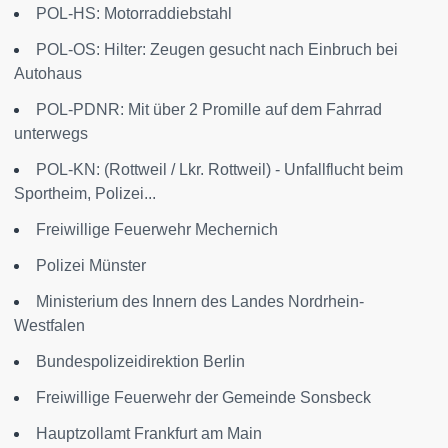
POL-HS: Motorraddiebstahl
POL-OS: Hilter: Zeugen gesucht nach Einbruch bei
Autohaus
POL-PDNR: Mit über 2 Promille auf dem Fahrrad
unterwegs
POL-KN: (Rottweil / Lkr. Rottweil) - Unfallflucht beim
Sportheim, Polizei...
Freiwillige Feuerwehr Mechernich
Polizei Münster
Ministerium des Innern des Landes Nordrhein-
Westfalen
Bundespolizeidirektion Berlin
Freiwillige Feuerwehr der Gemeinde Sonsbeck
Hauptzollamt Frankfurt am Main