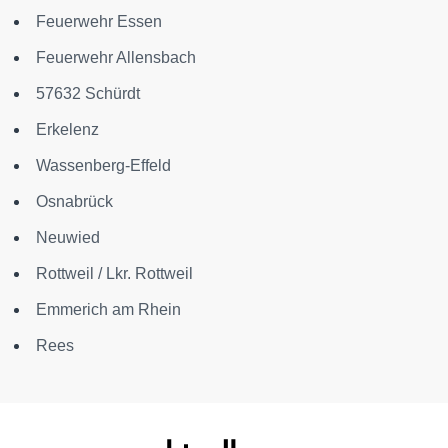
Feuerwehr Essen
Feuerwehr Allensbach
57632 Schürdt
Erkelenz
Wassenberg-Effeld
Osnabrück
Neuwied
Rottweil / Lkr. Rottweil
Emmerich am Rhein
Rees