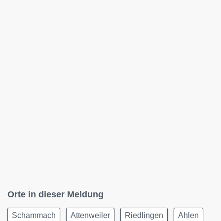
Orte in dieser Meldung
Schammach
Attenweiler
Riedlingen
Ahlen