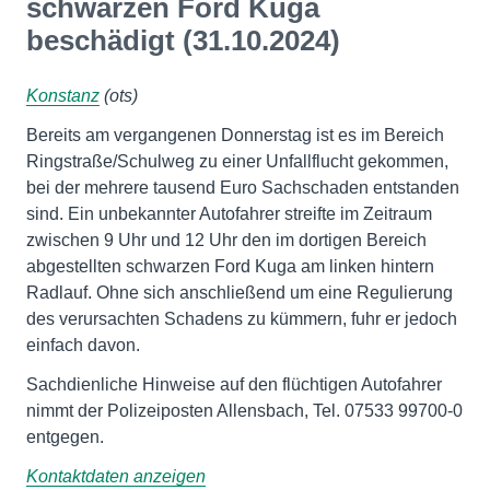
schwarzen Ford Kuga
beschädigt (31.10.2024)
Konstanz
(ots)
Bereits am vergangenen Donnerstag ist es im Bereich
Ringstraße/Schulweg zu einer Unfallflucht gekommen,
bei der mehrere tausend Euro Sachschaden entstanden
sind. Ein unbekannter Autofahrer streifte im Zeitraum
zwischen 9 Uhr und 12 Uhr den im dortigen Bereich
abgestellten schwarzen Ford Kuga am linken hintern
Radlauf. Ohne sich anschließend um eine Regulierung
des verursachten Schadens zu kümmern, fuhr er jedoch
einfach davon.
Sachdienliche Hinweise auf den flüchtigen Autofahrer
nimmt der Polizeiposten Allensbach, Tel. 07533 99700-0
entgegen.
Kontaktdaten anzeigen