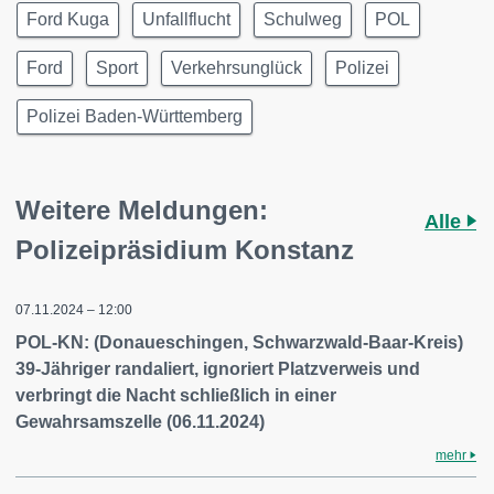
Ford Kuga
Unfallflucht
Schulweg
POL
Ford
Sport
Verkehrsunglück
Polizei
Polizei Baden-Württemberg
Weitere Meldungen:
Alle
Polizeipräsidium Konstanz
07.11.2024 – 12:00
POL-KN: (Donaueschingen, Schwarzwald-Baar-Kreis)
39-Jähriger randaliert, ignoriert Platzverweis und
verbringt die Nacht schließlich in einer
Gewahrsamszelle (06.11.2024)
mehr