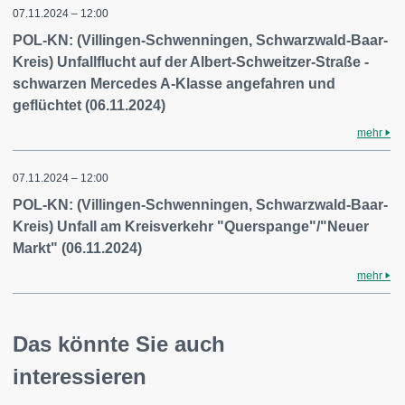
07.11.2024 – 12:00
POL-KN: (Villingen-Schwenningen, Schwarzwald-Baar-
Kreis) Unfallflucht auf der Albert-Schweitzer-Straße -
schwarzen Mercedes A-Klasse angefahren und
geflüchtet (06.11.2024)
mehr
07.11.2024 – 12:00
POL-KN: (Villingen-Schwenningen, Schwarzwald-Baar-
Kreis) Unfall am Kreisverkehr "Querspange"/"Neuer
Markt" (06.11.2024)
mehr
Das könnte Sie auch
interessieren