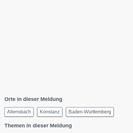
Orte in dieser Meldung
Allensbach
Konstanz
Baden-Württemberg
Themen in dieser Meldung