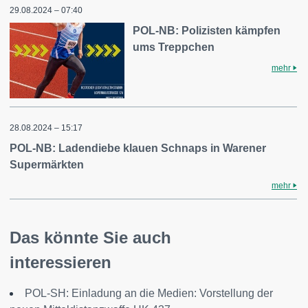
29.08.2024 – 07:40
POL-NB: Polizisten kämpfen
ums Treppchen
mehr
28.08.2024 – 15:17
POL-NB: Ladendiebe klauen Schnaps in Warener
Supermärkten
mehr
Das könnte Sie auch
interessieren
POL-SH: Einladung an die Medien: Vorstellung der