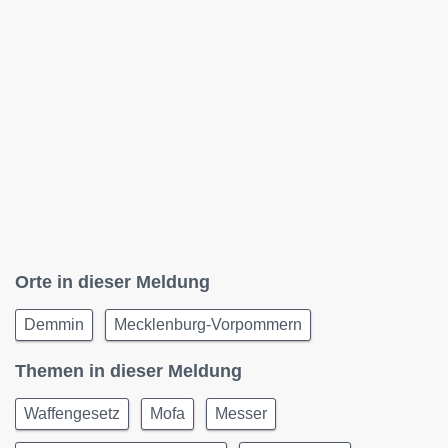
Orte in dieser Meldung
Demmin
Mecklenburg-Vorpommern
Themen in dieser Meldung
Waffengesetz
Mofa
Messer