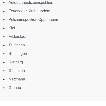
Autobahnpolizeiinspektion
Feuerwehr Kirchhundem
Polizeiinspektion Oppenheim
Kiel
Filderstadt
Tailfingen
Reutlingen
Rietberg
Gütersloh
Mettmann
Gronau