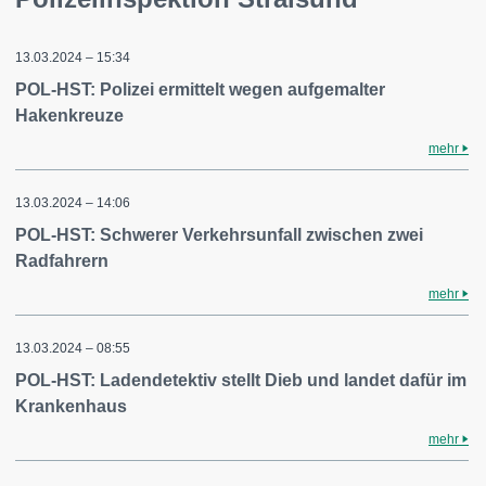
13.03.2024 – 15:34
POL-HST: Polizei ermittelt wegen aufgemalter
Hakenkreuze
mehr
13.03.2024 – 14:06
POL-HST: Schwerer Verkehrsunfall zwischen zwei
Radfahrern
mehr
13.03.2024 – 08:55
POL-HST: Ladendetektiv stellt Dieb und landet dafür im
Krankenhaus
mehr