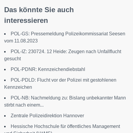
Das könnte Sie auch
interessieren
POL-GS: Pressemeldung Polizeikommissariat Seesen
vom 11.08.2023
POL-IZ: 230724. 12 Heide: Zeugen nach Unfallflucht
gesucht
POL-PDNR: Kennzeichendiebstahl
POL-PDLD: Flucht vor der Polizei mit gestohlenen
Kennzeichen
POL-NB: Nachmeldung zu: Bislang unbekannter Mann
stirbt nach einem...
Zentrale Polizeidirektion Hannover
Hessische Hochschule für öffentliches Management