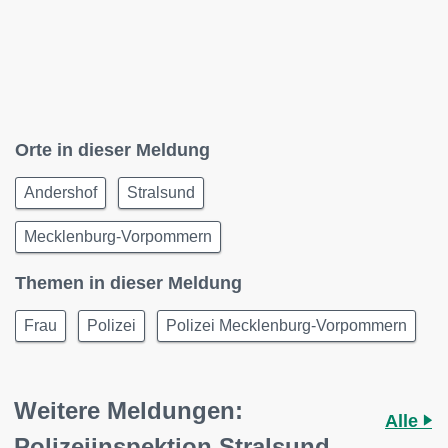
Orte in dieser Meldung
Andershof
Stralsund
Mecklenburg-Vorpommern
Themen in dieser Meldung
Frau
Polizei
Polizei Mecklenburg-Vorpommern
Weitere Meldungen:
Alle
Polizeiinspektion Stralsund