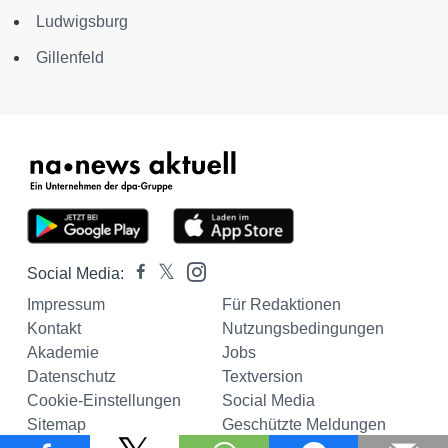
Ludwigsburg
Gillenfeld
Social Media:
Impressum
Für Redaktionen
Kontakt
Nutzungsbedingungen
Akademie
Jobs
Datenschutz
Textversion
Cookie-Einstellungen
Social Media
Sitemap
Geschützte Meldungen