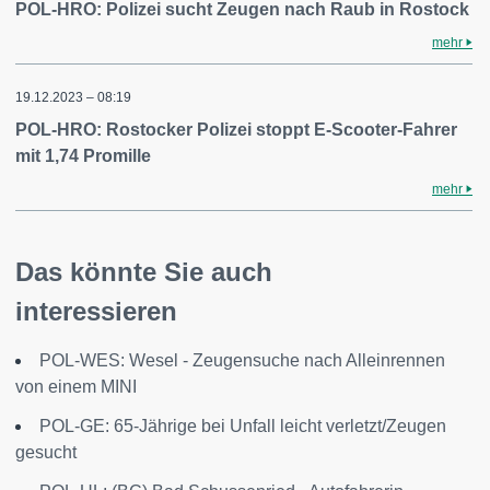
POL-HRO: Polizei sucht Zeugen nach Raub in Rostock
mehr
19.12.2023 – 08:19
POL-HRO: Rostocker Polizei stoppt E-Scooter-Fahrer
mit 1,74 Promille
mehr
Das könnte Sie auch
interessieren
POL-WES: Wesel - Zeugensuche nach Alleinrennen
von einem MINI
POL-GE: 65-Jährige bei Unfall leicht verletzt/Zeugen
gesucht