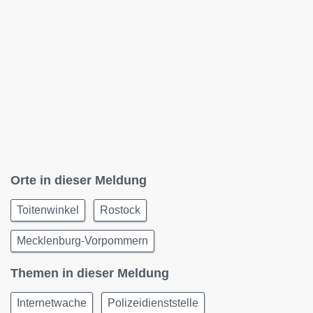
Orte in dieser Meldung
Toitenwinkel
Rostock
Mecklenburg-Vorpommern
Themen in dieser Meldung
Internetwache
Polizeidienststelle