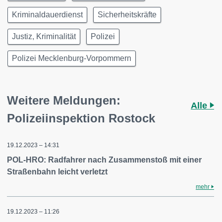
Kriminaldauerdienst
Sicherheitskräfte
Justiz, Kriminalität
Polizei
Polizei Mecklenburg-Vorpommern
Weitere Meldungen:
Alle
Polizeiinspektion Rostock
19.12.2023 – 14:31
POL-HRO: Radfahrer nach Zusammenstoß mit einer
Straßenbahn leicht verletzt
mehr
19.12.2023 – 11:26