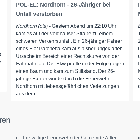
POL-EL: Nordhorn - 26-Jähriger bei
Unfall verstorben
Nordhorn (ots)
- Gestern Abend um 22:10 Uhr
kam es auf der Veldhauser Straße zu einem
schweren Verkehrsunfall. Ein 26-jähriger Fahrer
eines Fiat Barchetta kam aus bisher ungeklärter
s
Ursache im Bereich einer Rechtskurve von der
e
Fahrbahn ab. Der Pkw prallte in der Folge gegen
einen Baum und kam zum Stillstand. Der 26-
jährige Fahrer wurde durch die Feuerwehr
Nordhorn mit lebensgefährlichen Verletzungen
aus dem ...
ren
Freiwillige Feuerwehr der Gemeinde Alfter