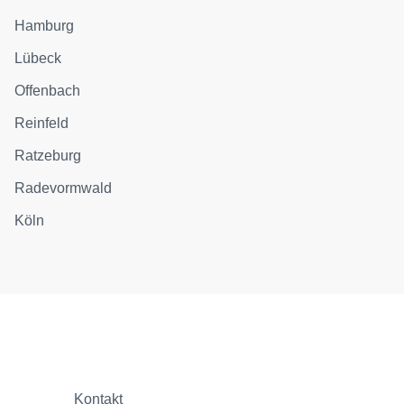
Hamburg
Lübeck
Offenbach
Reinfeld
Ratzeburg
Radevormwald
Köln
Kontakt