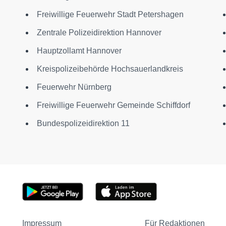
Freiwillige Feuerwehr Stadt Petershagen
Zentrale Polizeidirektion Hannover
Hauptzollamt Hannover
Kreispolizeibehörde Hochsauerlandkreis
Feuerwehr Nürnberg
Freiwillige Feuerwehr Gemeinde Schiffdorf
Bundespolizeidirektion 11
Impressum
Für Redaktionen