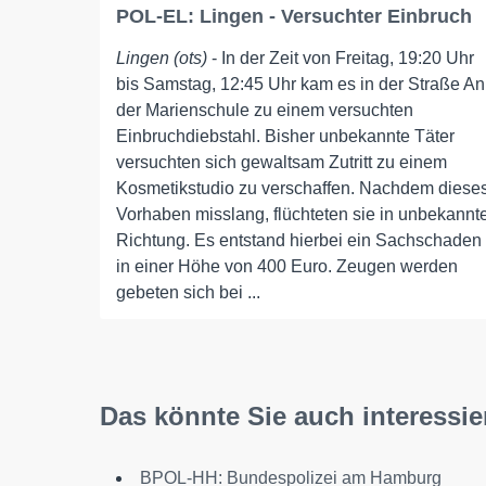
POL-EL: Lingen - Versuchter Einbruch
Lingen (ots)
- In der Zeit von Freitag, 19:20 Uhr
bis Samstag, 12:45 Uhr kam es in der Straße An
der Marienschule zu einem versuchten
Einbruchdiebstahl. Bisher unbekannte Täter
versuchten sich gewaltsam Zutritt zu einem
Kosmetikstudio zu verschaffen. Nachdem diese
Vorhaben misslang, flüchteten sie in unbekannt
Richtung. Es entstand hierbei ein Sachschaden
in einer Höhe von 400 Euro. Zeugen werden
gebeten sich bei ...
Das könnte Sie auch interessie
BPOL-HH: Bundespolizei am Hamburg