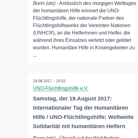
Bonn (ots)
- Anlässlich des morgigen Welttages
der humanitären Hilfe erinnert die UNO-
Flüchtlingshilfe, der nationale Partner des
Flüchtlingshilfswerks der Vereinten Nationen
(UNHCR), an die Helferinnen und Helfer, die
während ihres Einsatzes verletzt oder getötet
wurden. Humanitäre Hilfe in Krisengebieten zu
...
18.08.2017 – 10:52
UNO-Flüchtlingshilfe e.V.
Samstag, der 19.August 2017:
Internationaler Tag der Humanitären
Hilfe / UNO-Flüchtlingshilfe: Weltweite
Solidarität mit humanitären Helfern