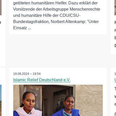
getöteten humanitären Helfer. Dazu erklärt der
Vorsitzende der Arbeitsgruppe Menschenrechte
und humanitäre Hilfe der CDU/CSU-
Bundestagsfraktion, Norbert Altenkamp: "Unter
b
Einsatz ...
19.08.2024 – 18:54
Islamic Relief Deutschland e.V.