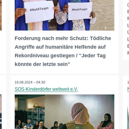
Forderung nach mehr Schutz: Tödliche
Angriffe auf humanitäre Helfende auf
Rekordniveau gestiegen / "Jeder Tag
könnte der letzte sein"
16.08.2024 – 04:30
SOS-Kinderdörfer weltweit e.V.