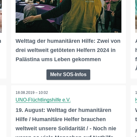
n
Welttag der humanitären Hilfe: Zwei von
drei weltweit getöteten Helfern 2024 in
Palästina ums Leben gekommen
Mehr SOS-Infos
18.08.2019 – 10:02
UNO-Flüchtlingshilfe e.V.
19. August: Welttag der humanitären
Hilfe / Humanitäre Helfer brauchen
weltweit unsere Solidarität / - Noch nie