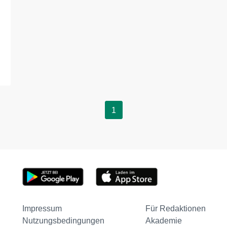
1
Impressum
Für Redaktionen
Nutzungsbedingungen
Akademie