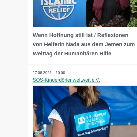
Wenn Hoffnung still ist / Reflexionen
von Helferin Nada aus dem Jemen zum
Welttag der Humanitären Hilfe
17.08.2025 – 10:00
SOS-Kinderdörfer weltweit e.V.