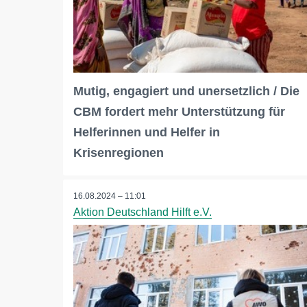
Mutig, engagiert und unersetzlich / Die
CBM fordert mehr Unterstützung für
Helferinnen und Helfer in
Krisenregionen
16.08.2024 – 11:01
Aktion Deutschland Hilft e.V.