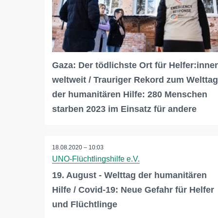
Gaza: Der tödlichste Ort für Helfer:inne
weltweit / Trauriger Rekord zum Welttag
der humanitären Hilfe: 280 Menschen
starben 2023 im Einsatz für andere
18.08.2020 – 10:03
UNO-Flüchtlingshilfe e.V.
19. August - Welttag der humanitären
Hilfe / Covid-19: Neue Gefahr für Helfer
und Flüchtlinge