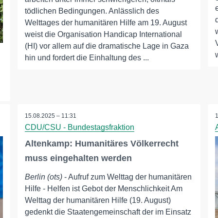
tödlichen Bedingungen. Anlässlich des
Welttages der humanitären Hilfe am 19. August
weist die Organisation Handicap International
(HI) vor allem auf die dramatische Lage in Gaza
hin und fordert die Einhaltung des ...
15.08.2025 – 11:31
CDU/CSU - Bundestagsfraktion
Altenkamp: Humanitäres Völkerrecht
muss eingehalten werden
Berlin (ots)
- Aufruf zum Welttag der humanitären
Hilfe - Helfen ist Gebot der Menschlichkeit Am
Welttag der humanitären Hilfe (19. August)
gedenkt die Staatengemeinschaft der im Einsatz