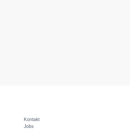
Kontakt
Jobs