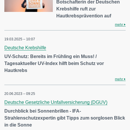
Botschafterin der Deutschen
Krebshilfe ruft zur
Hautkrebsprävention auf
mehr
19.03.2025 – 10:07
Deutsche Krebshilfe
UV-Schutz: Bereits im Frühling ein Muss! /
Tagesaktueller UV-Index hilft beim Schutz vor
Hautkrebs
mehr
20.06.2023 – 09:25
Deutsche Gesetzliche Unfallversicherung (DGUV)
Durchblick bei Sonnenbrillen - IFA-
Strahlenschutzexpertin gibt Tipps zum sorglosen Blick
in die Sonne