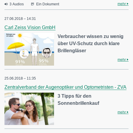
mehr
3 Audios
Ein Dokument
27.06.2018 – 14:31
Carl Zeiss Vision GmbH
Verbraucher wissen zu wenig
über UV-Schutz durch klare
Brillengläser
mehr
25.06.2018 – 11:35
Zentralverband der Augenoptiker und Optometristen - ZVA
3 Tipps für den
Sonnenbrillenkauf
mehr