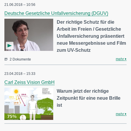
21.06.2018 – 10:56
Deutsche Gesetzliche Unfallversicherung (DGUV)
Der richtige Schutz für die
Arbeit im Freien / Gesetzliche
Unfallversicherung präsentiert
neue Messergebnisse und Film
zum UV-Schutz
mehr
2 Dokumente
23.04.2018 – 15:33
Carl Zeiss Vision GmbH
Warum jetzt der richtige
Zeitpunkt für eine neue Brille
ist
mehr