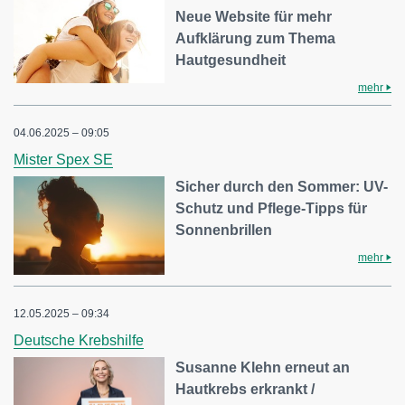
Neue Website für mehr
Aufklärung zum Thema
Hautgesundheit
mehr
04.06.2025 – 09:05
Mister Spex SE
Sicher durch den Sommer: UV-
Schutz und Pflege-Tipps für
Sonnenbrillen
mehr
12.05.2025 – 09:34
Deutsche Krebshilfe
Susanne Klehn erneut an
Hautkrebs erkrankt /