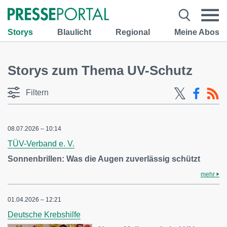
Storys
Blaulicht
Regional
Meine Abos
Storys zum Thema UV-Schutz
Filtern
08.07.2026 – 10:14
TÜV-Verband e. V.
Sonnenbrillen: Was die Augen zuverlässig schützt
mehr
01.04.2026 – 12:21
Deutsche Krebshilfe