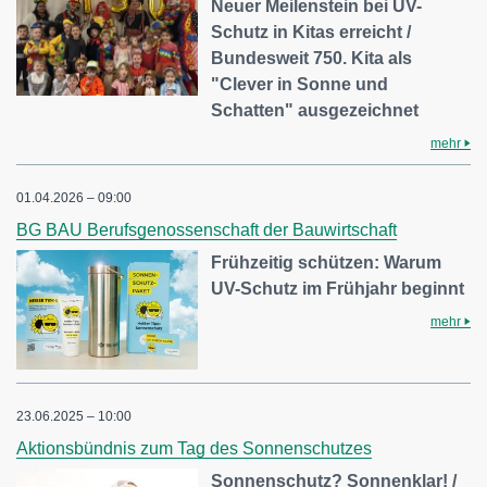
Neuer Meilenstein bei UV-
Schutz in Kitas erreicht /
Bundesweit 750. Kita als
"Clever in Sonne und
Schatten" ausgezeichnet
mehr
01.04.2026 – 09:00
BG BAU Berufsgenossenschaft der Bauwirtschaft
Frühzeitig schützen: Warum
UV-Schutz im Frühjahr beginnt
mehr
23.06.2025 – 10:00
Aktionsbündnis zum Tag des Sonnenschutzes
Sonnenschutz? Sonnenklar! /