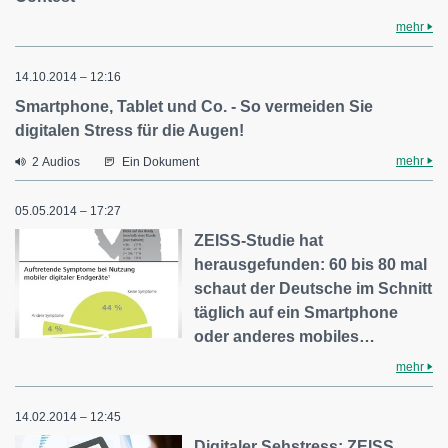
mehr
14.10.2014 – 12:16
Smartphone, Tablet und Co. - So vermeiden Sie
digitalen Stress für die Augen!
mehr
2 Audios
Ein Dokument
05.05.2014 – 17:27
ZEISS-Studie hat
herausgefunden: 60 bis 80 mal
schaut der Deutsche im Schnitt
täglich auf ein Smartphone
oder anderes mobiles…
mehr
14.02.2014 – 12:45
Digitaler Sehstress: ZEISS