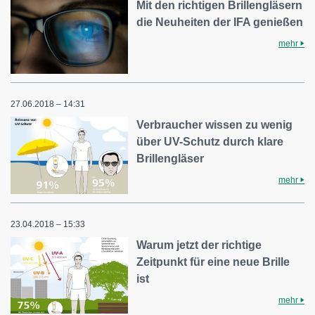
Mit den richtigen Brillengläsern
die Neuheiten der IFA genießen
mehr
27.06.2018 – 14:31
Verbraucher wissen zu wenig
über UV-Schutz durch klare
Brillengläser
mehr
23.04.2018 – 15:33
Warum jetzt der richtige
Zeitpunkt für eine neue Brille
ist
mehr