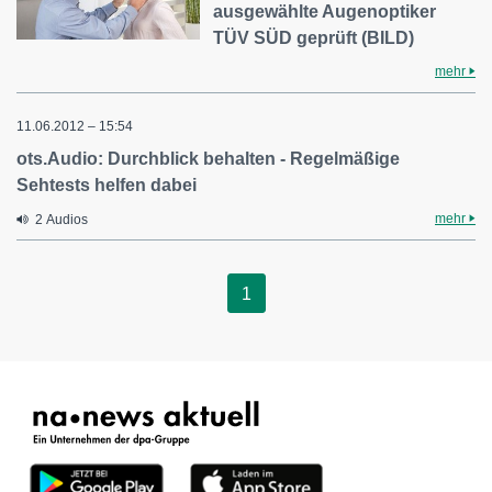
ausgewählte Augenoptiker
TÜV SÜD geprüft (BILD)
mehr
11.06.2012 – 15:54
ots.Audio: Durchblick behalten - Regelmäßige
Sehtests helfen dabei
mehr
2 Audios
1