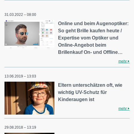
31.03.2022 – 08:00
Online und beim Augenoptiker:
So geht Brille kaufen heute /
Expertise vom Optiker und
Online-Angebot beim
Brillenkauf On- und Offline…
mehr
13.06.2019 – 13:03
Eltern unterschätzen oft, wie
wichtig UV-Schutz für
Kinderaugen ist
mehr
29.08.2018 – 13:19