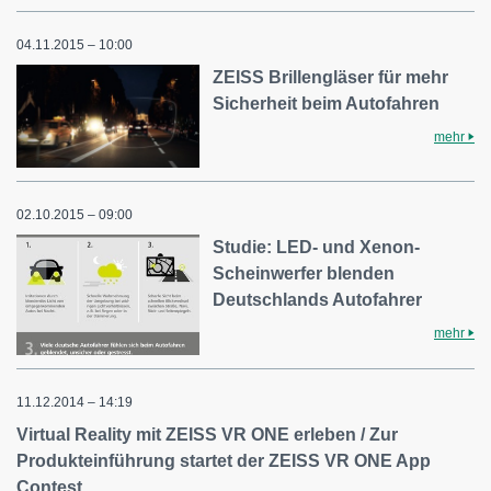
04.11.2015 – 10:00
ZEISS Brillengläser für mehr
Sicherheit beim Autofahren
mehr
02.10.2015 – 09:00
Studie: LED- und Xenon-
Scheinwerfer blenden
Deutschlands Autofahrer
mehr
11.12.2014 – 14:19
Virtual Reality mit ZEISS VR ONE erleben / Zur
Produkteinführung startet der ZEISS VR ONE App
Contest