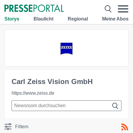
Storys
Blaulicht
Regional
Meine Abos
Carl Zeiss Vision GmbH
https://www.zeiss.de
Filtern