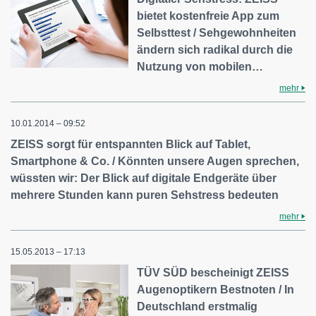
bietet kostenfreie App zum
Selbsttest / Sehgewohnheiten
ändern sich radikal durch die
Nutzung von mobilen…
mehr
10.01.2014 – 09:52
ZEISS sorgt für entspannten Blick auf Tablet,
Smartphone & Co. / Könnten unsere Augen sprechen,
wüssten wir: Der Blick auf digitale Endgeräte über
mehrere Stunden kann puren Sehstress bedeuten
mehr
15.05.2013 – 17:13
TÜV SÜD bescheinigt ZEISS
Augenoptikern Bestnoten / In
Deutschland erstmalig