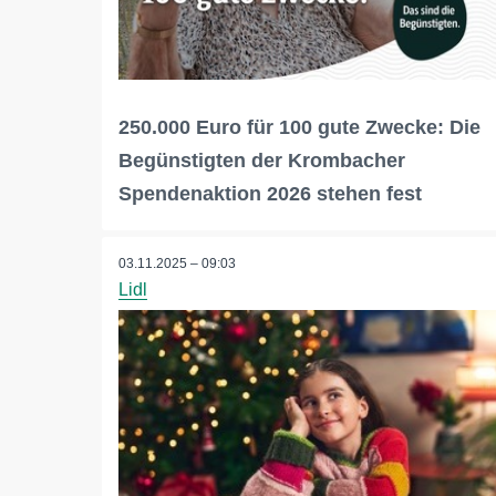
250.000 Euro für 100 gute Zwecke: Die
Begünstigten der Krombacher
Spendenaktion 2026 stehen fest
03.11.2025 – 09:03
Lidl