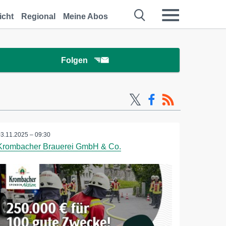
icht
Regional
Meine Abos
Folgen
03.11.2025 – 09:30
Krombacher Brauerei GmbH & Co.