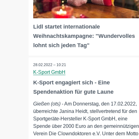
Lidl startet internationale
Weihnachtskampagne: "Wundervolles
lohnt sich jeden Tag"
28.02.2022 – 10:21
K-Sport GmbH
K-Sport engagiert sich - Eine
Spendenaktion für gute Laune
Gießen (ots)
- Am Donnerstag, den 17.02.2022,
überreichte Janina Heidt, stellvertretend für den
Sportgeräte-Hersteller K-Sport GmbH, eine
Spende über 2000 Euro an den gemeinnützigen
Verein Die Clowndoktoren e.V. Unter dem Motto