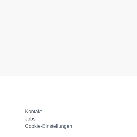
Kontakt
Jobs
Cookie-Einstellungen