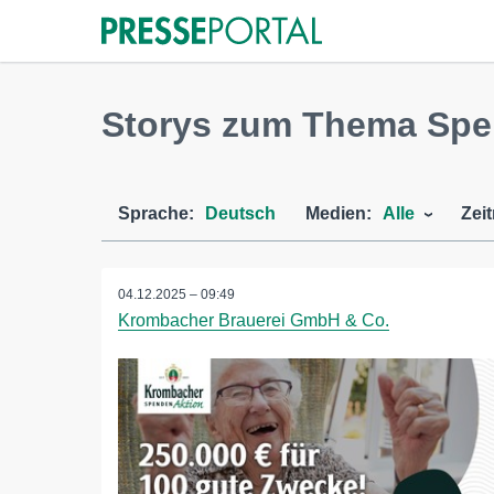
Storys zum Thema Spe
Sprache:
Deutsch
Medien:
Alle
Zei
04.12.2025 – 09:49
Krombacher Brauerei GmbH & Co.