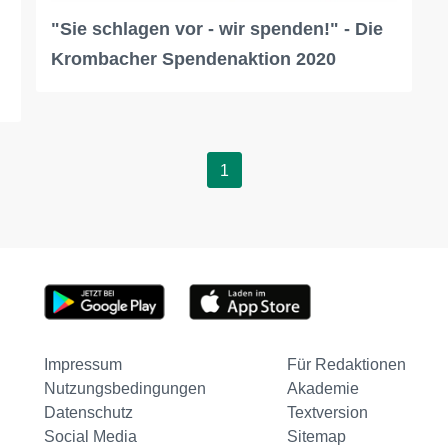
"Sie schlagen vor - wir spenden!" - Die
Krombacher Spendenaktion 2020
1
Impressum
Für Redaktionen
Nutzungsbedingungen
Akademie
Datenschutz
Textversion
Social Media
Sitemap