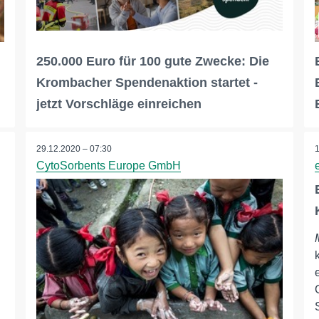
250.000 Euro für 100 gute Zwecke: Die
Krombacher Spendenaktion startet -
jetzt Vorschläge einreichen
29.12.2020 – 07:30
CytoSorbents Europe GmbH