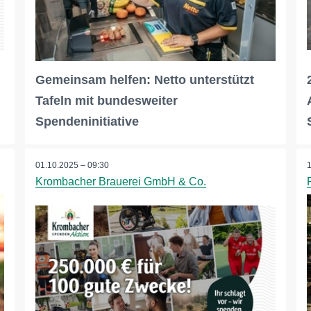
Gemeinsam helfen: Netto unterstützt
Tafeln mit bundesweiter
Spendeninitiative
01.10.2025 – 09:30
Krombacher Brauerei GmbH & Co.