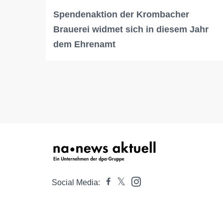
Spendenaktion der Krombacher
Brauerei widmet sich in diesem Jahr
dem Ehrenamt
Social Media: