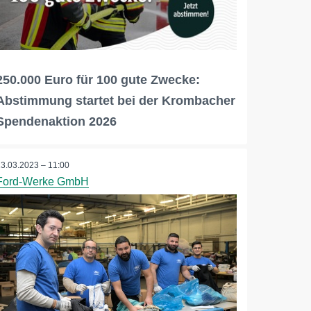
250.000 Euro für 100 gute Zwecke:
Abstimmung startet bei der Krombacher
Spendenaktion 2026
13.03.2023 – 11:00
Ford-Werke GmbH