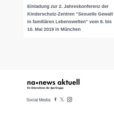
Einladung zur 2. Jahreskonferenz der
Kinderschutz-Zentren "Sexuelle Gewalt
in familiären Lebenswelten" vom 9. bis
10. Mai 2019 in München
Social Media: