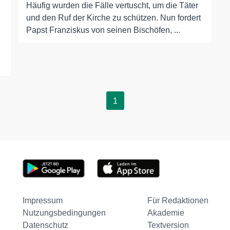
Häufig wurden die Fälle vertuscht, um die Täter
und den Ruf der Kirche zu schützen. Nun fordert
Papst Franziskus von seinen Bischöfen, ...
1
Impressum
Für Redaktionen
Nutzungsbedingungen
Akademie
Datenschutz
Textversion