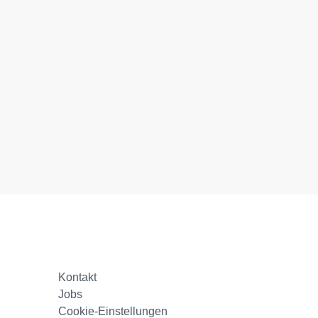
Kontakt
Jobs
Cookie-Einstellungen