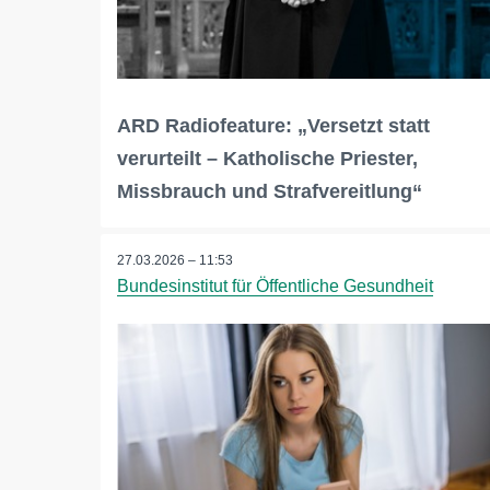
ARD Radiofeature: „Versetzt statt
verurteilt – Katholische Priester,
Missbrauch und Strafvereitlung“
27.03.2026 – 11:53
Bundesinstitut für Öffentliche Gesundheit