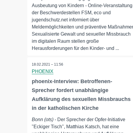
Ausbeutung von Kindern - Online-Veranstaltung
der Beschwerdestellen FSM, eco und
jugendschutz.net informiert über
Meldemöglichkeiten und präventive Maßnahme
Sexualisierte Gewalt und sexueller Missbrauch
im digitalen Raum stellen große
Herausforderungen für den Kinder- und ...
18.02.2021 – 11:56
PHOENIX
phoenix-Interview: Betroffenen-
Sprecher fordert unabhängige
Aufklärung des sexuellen Missbrauchs
in der katholischen Kirche
Bonn (ots)
- Der Sprecher der Opfer-Initiative
"Eckiger Tisch", Matthias Katsch, hat eine