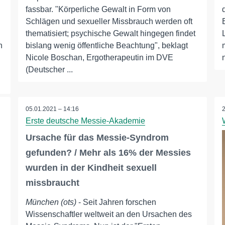
fassbar. "Körperliche Gewalt in Form von
Schlägen und sexueller Missbrauch werden oft
thematisiert; psychische Gewalt hingegen findet
n
bislang wenig öffentliche Beachtung", beklagt
Nicole Boschan, Ergotherapeutin im DVE
(Deutscher ...
05.01.2021 – 14:16
Erste deutsche Messie-Akademie
Ursache für das Messie-Syndrom
gefunden? / Mehr als 16% der Messies
wurden in der Kindheit sexuell
missbraucht
München (ots)
- Seit Jahren forschen
Wissenschaftler weltweit an den Ursachen des