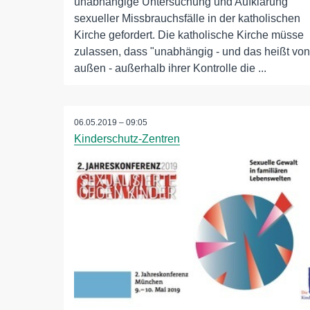
unabhängige Untersuchung und Aufklärung
sexueller Missbrauchsfälle in der katholischen
Kirche gefordert. Die katholische Kirche müsse
zulassen, dass "unabhängig - und das heißt von
außen - außerhalb ihrer Kontrolle die ...
06.05.2019 – 09:05
Kinderschutz-Zentren