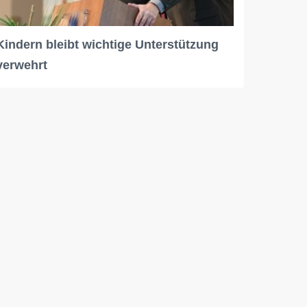
Kindern bleibt wichtige Unterstützung
verwehrt