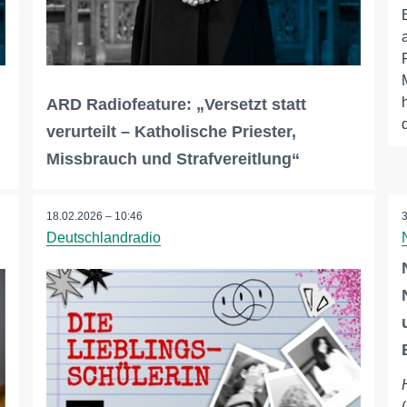
ARD Radiofeature: „Versetzt statt
verurteilt – Katholische Priester,
Missbrauch und Strafvereitlung“
18.02.2026 – 10:46
Deutschlandradio