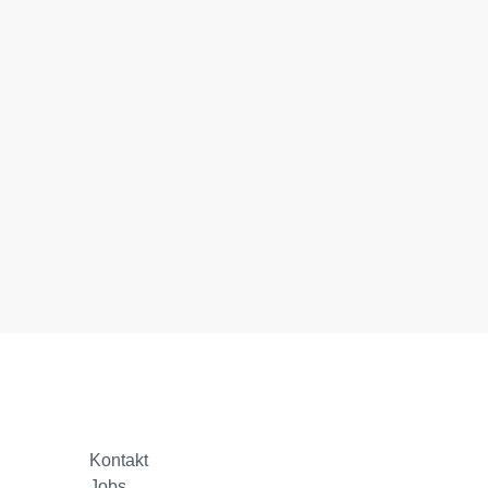
Kontakt
Jobs