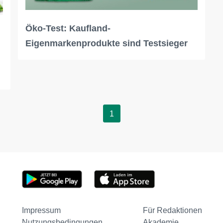
Öko-Test: Kaufland-
Eigenmarkenprodukte sind Testsieger
1
Impressum
Für Redaktionen
Nutzungsbedingungen
Akademie