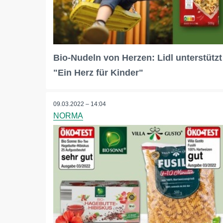
Bio-Nudeln von Herzen: Lidl unterstützt
"Ein Herz für Kinder"
09.03.2022 – 14:04
NORMA