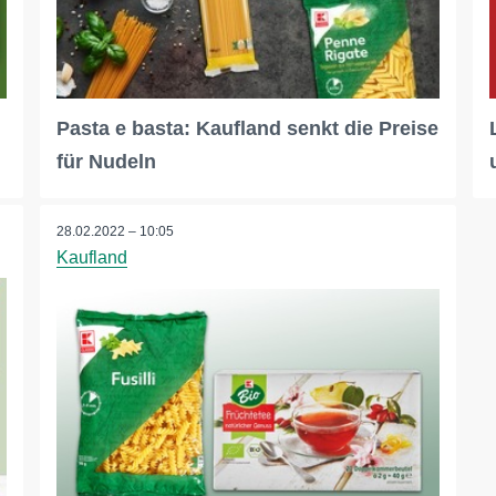
Pasta e basta: Kaufland senkt die Preise
für Nudeln
28.02.2022 – 10:05
Kaufland