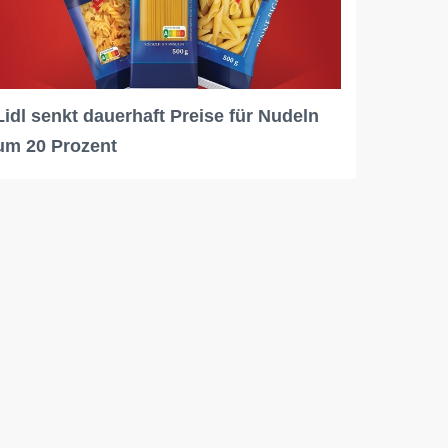
Lidl senkt dauerhaft Preise für Nudeln
um 20 Prozent