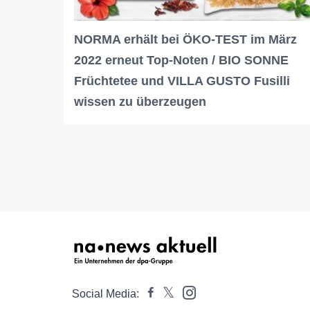
NORMA erhält bei ÖKO-TEST im März
2022 erneut Top-Noten / BIO SONNE
Früchtetee und VILLA GUSTO Fusilli
wissen zu überzeugen
Social Media: