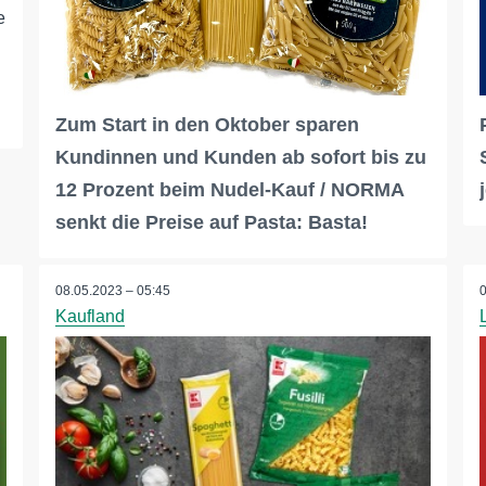
e
Zum Start in den Oktober sparen
Kundinnen und Kunden ab sofort bis zu
12 Prozent beim Nudel-Kauf / NORMA
senkt die Preise auf Pasta: Basta!
08.05.2023 – 05:45
Kaufland