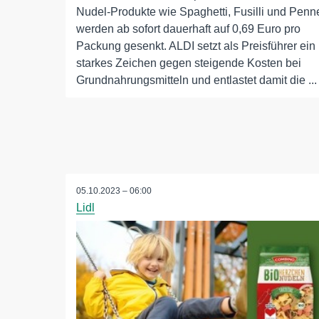
Nudel-Produkte wie Spaghetti, Fusilli und Penn
werden ab sofort dauerhaft auf 0,69 Euro pro
Packung gesenkt. ALDI setzt als Preisführer ein
starkes Zeichen gegen steigende Kosten bei
Grundnahrungsmitteln und entlastet damit die ...
05.10.2023 – 06:00
Lidl