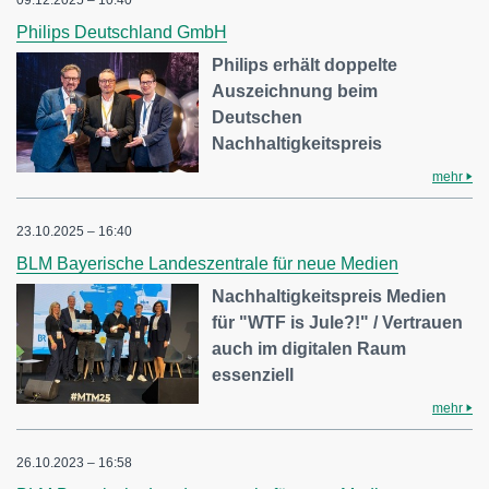
09.12.2025 – 10:40
Philips Deutschland GmbH
Philips erhält doppelte
Auszeichnung beim
Deutschen
Nachhaltigkeitspreis
mehr
23.10.2025 – 16:40
BLM Bayerische Landeszentrale für neue Medien
Nachhaltigkeitspreis Medien
für "WTF is Jule?!" / Vertrauen
auch im digitalen Raum
essenziell
mehr
26.10.2023 – 16:58