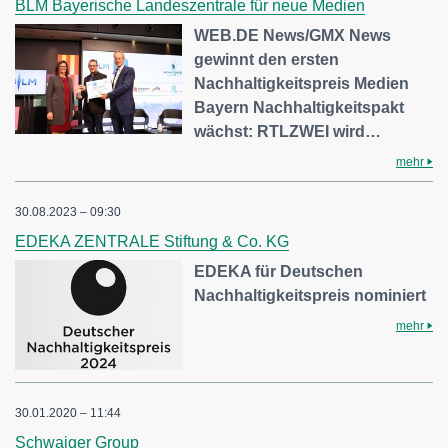
BLM Bayerische Landeszentrale für neue Medien
WEB.DE News/GMX News
gewinnt den ersten
Nachhaltigkeitspreis Medien
Bayern Nachhaltigkeitspakt
wächst: RTLZWEI wird…
mehr
30.08.2023 – 09:30
EDEKA ZENTRALE Stiftung & Co. KG
EDEKA für Deutschen
Nachhaltigkeitspreis nominiert
mehr
30.01.2020 – 11:44
Schwaiger Group