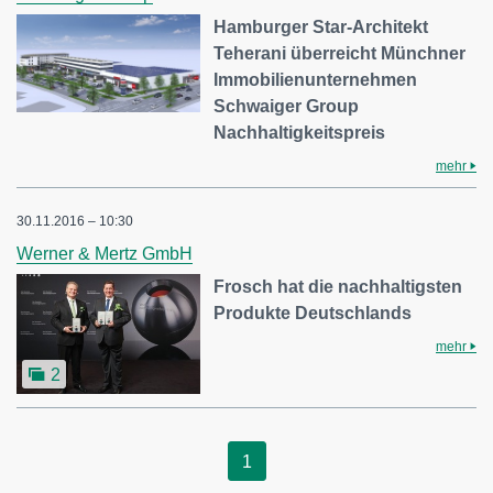
Hamburger Star-Architekt
Teherani überreicht Münchner
Immobilienunternehmen
Schwaiger Group
Nachhaltigkeitspreis
mehr
30.11.2016 – 10:30
Werner & Mertz GmbH
Frosch hat die nachhaltigsten
Produkte Deutschlands
mehr
2
1