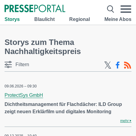
Storys
Blaulicht
Regional
Meine Abos
Storys zum Thema
Nachhaltigkeitspreis
Filtern
09.06.2026 – 09:30
ProtectSys GmbH
Dichtheitsmanagement für Flachdächer: ILD Group
zeigt neuen Erklärfilm und digitales Monitoring
mehr