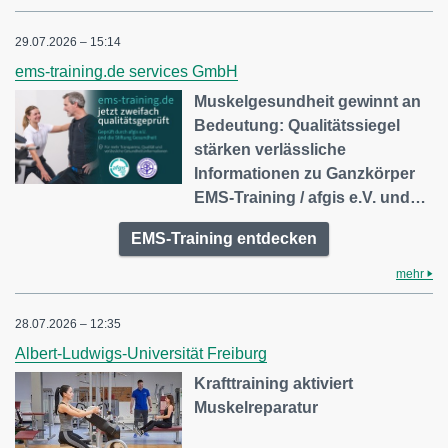
29.07.2026 – 15:14
ems-training.de services GmbH
Muskelgesundheit gewinnt an
Bedeutung: Qualitätssiegel
stärken verlässliche
Informationen zu Ganzkörper
EMS-Training / afgis e.V. und…
EMS-Training entdecken
mehr
28.07.2026 – 12:35
Albert-Ludwigs-Universität Freiburg
Krafttraining aktiviert
Muskelreparatur