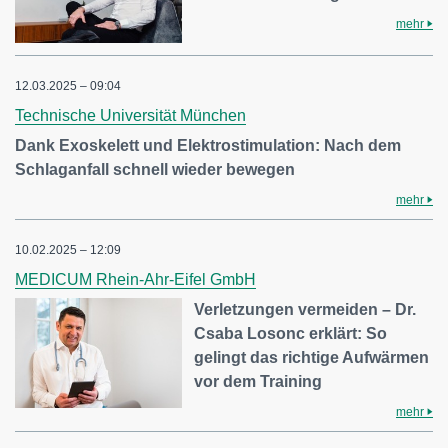
mehr
12.03.2025 – 09:04
Technische Universität München
Dank Exoskelett und Elektrostimulation: Nach dem
Schlaganfall schnell wieder bewegen
mehr
10.02.2025 – 12:09
MEDICUM Rhein-Ahr-Eifel GmbH
Verletzungen vermeiden – Dr.
Csaba Losonc erklärt: So
gelingt das richtige Aufwärmen
vor dem Training
mehr