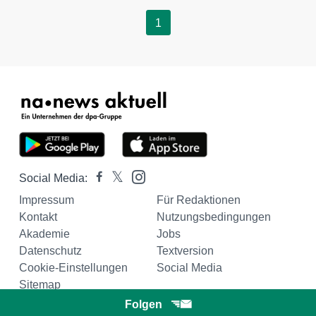
1
Social Media:
Impressum
Für Redaktionen
Kontakt
Nutzungsbedingungen
Akademie
Jobs
Datenschutz
Textversion
Cookie-Einstellungen
Social Media
Sitemap
Folgen