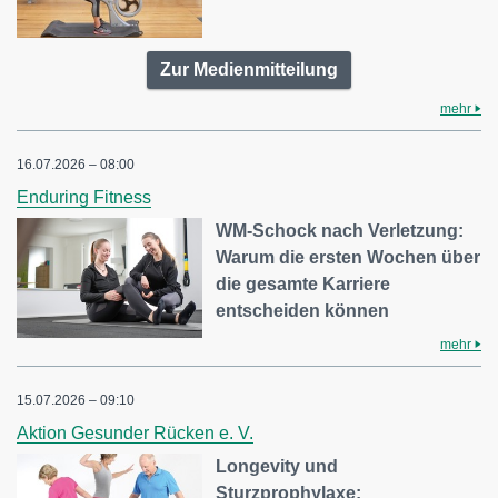
Zur Medienmitteilung
mehr
16.07.2026 – 08:00
Enduring Fitness
WM-Schock nach Verletzung:
Warum die ersten Wochen über
die gesamte Karriere
entscheiden können
mehr
15.07.2026 – 09:10
Aktion Gesunder Rücken e. V.
Longevity und
Sturzprophylaxe: