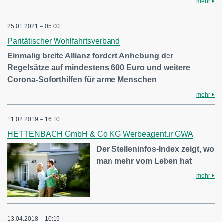
mehr
25.01.2021 – 05:00
Paritätischer Wohlfahrtsverband
Einmalig breite Allianz fordert Anhebung der
Regelsätze auf mindestens 600 Euro und weitere
Corona-Soforthilfen für arme Menschen
mehr
11.02.2019 – 16:10
HETTENBACH GmbH & Co KG Werbeagentur GWA
Der Stelleninfos-Index zeigt, wo
man mehr vom Leben hat
mehr
13.04.2018 – 10:15