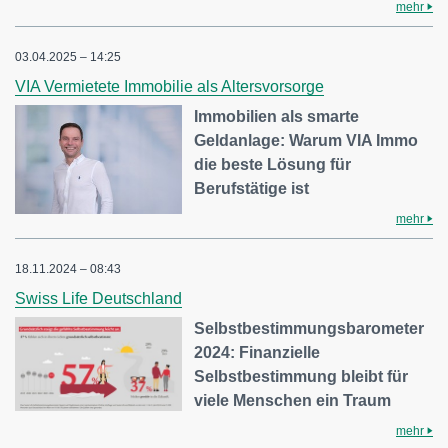
mehr
03.04.2025 – 14:25
VIA Vermietete Immobilie als Altersvorsorge
Immobilien als smarte
Geldanlage: Warum VIA Immo
die beste Lösung für
Berufstätige ist
mehr
18.11.2024 – 08:43
Swiss Life Deutschland
Selbstbestimmungsbarometer
2024: Finanzielle
Selbstbestimmung bleibt für
viele Menschen ein Traum
mehr