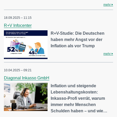
mehr
18.09.2025 – 11:15
R+V Infocenter
R+V-Studie: Die Deutschen
haben mehr Angst vor der
Inflation als vor Trump
mehr
10.04.2025 – 09:21
Diagonal Inkasso GmbH
Inflation und steigende
Lebenshaltungskosten:
Inkasso-Profi verrät, warum
immer mehr Menschen
Schulden haben – und wie…