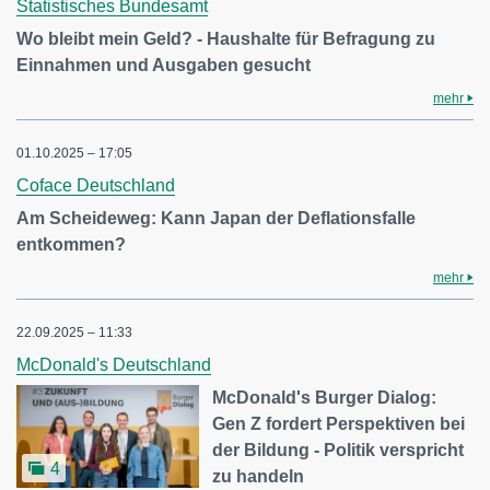
Statistisches Bundesamt
Wo bleibt mein Geld? - Haushalte für Befragung zu
Einnahmen und Ausgaben gesucht
mehr
01.10.2025 – 17:05
Coface Deutschland
Am Scheideweg: Kann Japan der Deflationsfalle
entkommen?
mehr
22.09.2025 – 11:33
McDonald's Deutschland
McDonald's Burger Dialog:
Gen Z fordert Perspektiven bei
der Bildung - Politik verspricht
4
zu handeln