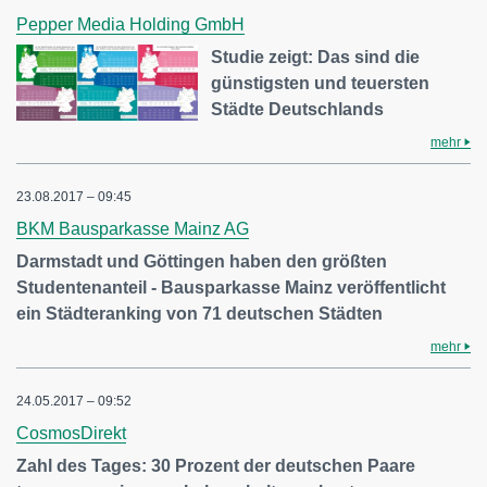
Pepper Media Holding GmbH
Studie zeigt: Das sind die
günstigsten und teuersten
Städte Deutschlands
mehr
23.08.2017 – 09:45
BKM Bausparkasse Mainz AG
Darmstadt und Göttingen haben den größten
Studentenanteil - Bausparkasse Mainz veröffentlicht
ein Städteranking von 71 deutschen Städten
mehr
24.05.2017 – 09:52
CosmosDirekt
Zahl des Tages: 30 Prozent der deutschen Paare