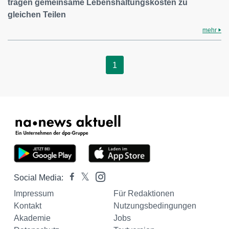
tragen gemeinsame Lebenshaltungskosten zu
gleichen Teilen
mehr
1
Social Media:
Impressum
Für Redaktionen
Kontakt
Nutzungsbedingungen
Akademie
Jobs