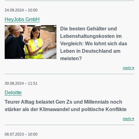
24.09.2024 – 10:00
HeyJobs GmbH
Die besten Gehälter und
Lebenshaltungskosten im
Vergleich: Wo lohnt sich das
Leben in Deutschland am
meisten?
mehr
30.08.2024 – 11:51
Deloitte
Teurer Alltag belastet Gen Zs und Millennials noch
stärker als der Klimawandel und politische Konflikte
mehr
06.07.2023 – 10:00