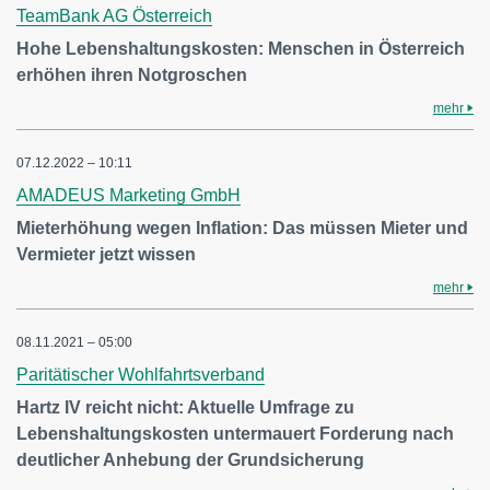
TeamBank AG Österreich
Hohe Lebenshaltungskosten: Menschen in Österreich
erhöhen ihren Notgroschen
mehr
07.12.2022 – 10:11
AMADEUS Marketing GmbH
Mieterhöhung wegen Inflation: Das müssen Mieter und
Vermieter jetzt wissen
mehr
08.11.2021 – 05:00
Paritätischer Wohlfahrtsverband
Hartz IV reicht nicht: Aktuelle Umfrage zu
Lebenshaltungskosten untermauert Forderung nach
deutlicher Anhebung der Grundsicherung