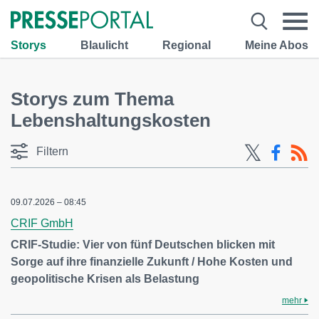
Storys
Blaulicht
Regional
Meine Abos
Storys zum Thema
Lebenshaltungskosten
Filtern
09.07.2026 – 08:45
CRIF GmbH
CRIF-Studie: Vier von fünf Deutschen blicken mit
Sorge auf ihre finanzielle Zukunft / Hohe Kosten und
geopolitische Krisen als Belastung
mehr