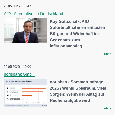
29.05.2026 – 18:47
AfD - Alternative für Deutschland
Kay Gottschalk: AfD-
Sofortmaßnahmen entlasten
Bürger und Wirtschaft im
Gegensatz zum
Inflationsanstieg
mehr
26.05.2026 – 10:00
norisbank GmbH
norisbank Sommerumfrage
2026 / Wenig Spielraum, viele
Sorgen: Wenn der Alltag zur
Rechenaufgabe wird
mehr