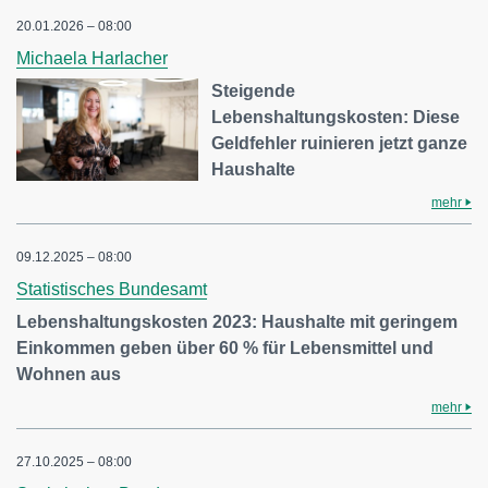
20.01.2026 – 08:00
Michaela Harlacher
Steigende
Lebenshaltungskosten: Diese
Geldfehler ruinieren jetzt ganze
Haushalte
mehr
09.12.2025 – 08:00
Statistisches Bundesamt
Lebenshaltungskosten 2023: Haushalte mit geringem
Einkommen geben über 60 % für Lebensmittel und
Wohnen aus
mehr
27.10.2025 – 08:00