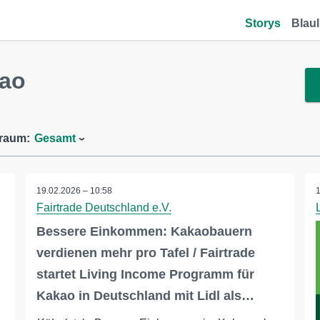
Storys
Blaul
kao
traum:
Gesamt
19.02.2026 – 10:58
Fairtrade Deutschland e.V.
Bessere Einkommen: Kakaobauern
verdienen mehr pro Tafel / Fairtrade
startet Living Income Programm für
Kakao in Deutschland mit Lidl als…