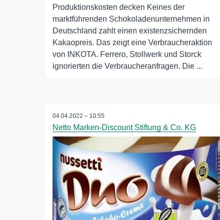
Produktionskosten decken Keines der
marktführenden Schokoladenunternehmen in
Deutschland zahlt einen existenzsichernden
Kakaopreis. Das zeigt eine Verbraucheraktion
von INKOTA. Ferrero, Stollwerk und Storck
ignorierten die Verbraucheranfragen. Die ...
04.04.2022 – 10:55
Netto Marken-Discount Stiftung & Co. KG