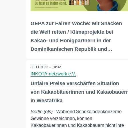
GEPA zur Fairen Woche: Mit Snacken
die Welt retten / Klimaprojekte bei
Kakao- und Honigpartnern in der
Dominikanischen Republik und…
30.11.2022 – 10:32
INKOTA-netzwerk e.V.
Unfaire Preise verschärfen Situation
von Kakaobäuerinnen und Kakaobauer
in Westafrika
Berlin (ots)
- Während Schokoladenkonzerne
Gewinne verzeichnen, können
Kakaobäuerinnen und Kakaobauern nicht ihre