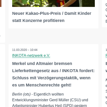
Neuer Kakao-Plus-Preis / Damit Kinder
statt Konzerne profitieren
…
11.03.2020 – 10:44
INKOTA-netzwerk e.V.
Merkel und Altmaier bremsen
Lieferkettengesetz aus / INKOTA fordert:
Schluss mit Verzögerungstaktik, wenn
es um Menschenrechte geht!
Berlin (ots)
- Eigentlich wollten
Entwicklungsminister Gerd Müller (CSU) und
Arbeitsminister Hubertus Heil (SPD) gestern