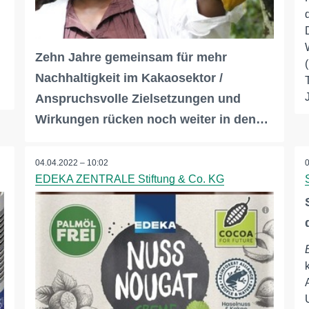
Zehn Jahre gemeinsam für mehr
Nachhaltigkeit im Kakaosektor /
Anspruchsvolle Zielsetzungen und
Wirkungen rücken noch weiter in den…
04.04.2022 – 10:02
EDEKA ZENTRALE Stiftung & Co. KG