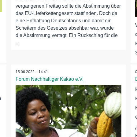
vergangenen Freitag sollte die Abstimmung über
das EU-Lieferkettengesetz stattfinden. Doch da
eine Enthaltung Deutschlands und damit ein
Scheitern des Gesetzes absehbar war, wurde
die Abstimmung vertagt. Ein Rückschlag für die
...
15.06.2022 – 14:41
Forum Nachhaltiger Kakao e.V.
n