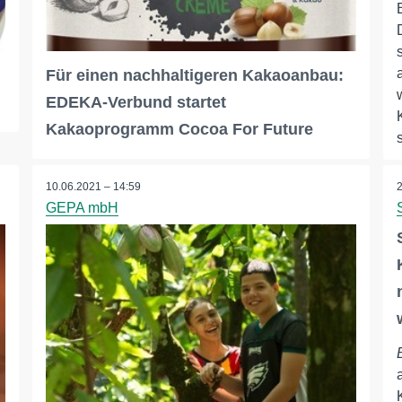
Für einen nachhaltigeren Kakaoanbau:
EDEKA-Verbund startet
Kakaoprogramm Cocoa For Future
10.06.2021 – 14:59
GEPA mbH