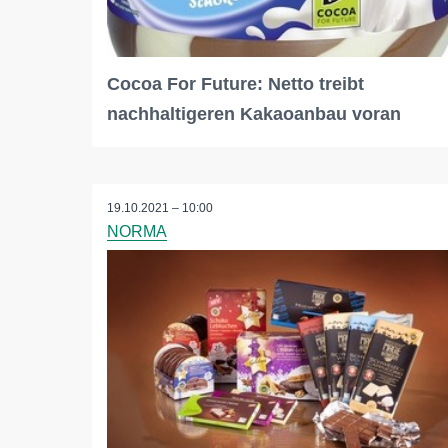
Cocoa For Future: Netto treibt
nachhaltigeren Kakaoanbau voran
19.10.2021 – 10:00
NORMA