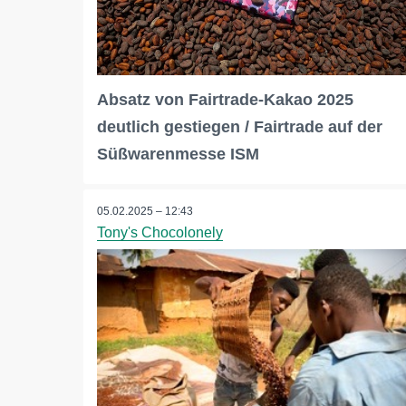
Absatz von Fairtrade-Kakao 2025
deutlich gestiegen / Fairtrade auf der
Süßwarenmesse ISM
05.02.2025 – 12:43
Tony's Chocolonely