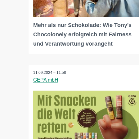
Mehr als nur Schokolade: Wie Tony's
Chocolonely erfolgreich mit Fairness
und Verantwortung vorangeht
11.09.2024 – 11:58
GEPA mbH