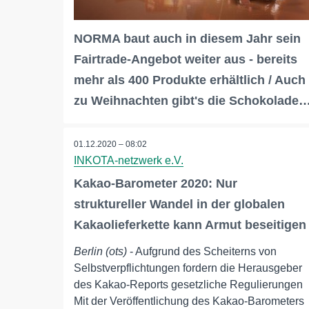
NORMA baut auch in diesem Jahr sein
Fairtrade-Angebot weiter aus - bereits
mehr als 400 Produkte erhältlich / Auch
zu Weihnachten gibt's die Schokolade
01.12.2020 – 08:02
INKOTA-netzwerk e.V.
Kakao-Barometer 2020: Nur
struktureller Wandel in der globalen
Kakaolieferkette kann Armut beseitigen
Berlin (ots)
- Aufgrund des Scheiterns von
Selbstverpflichtungen fordern die Herausgeber
des Kakao-Reports gesetzliche Regulierungen
Mit der Veröffentlichung des Kakao-Barometers