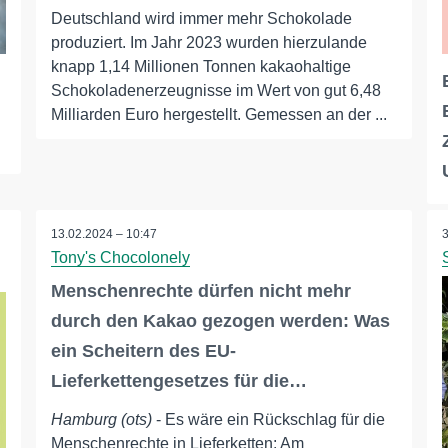
Deutschland wird immer mehr Schokolade
produziert. Im Jahr 2023 wurden hierzulande
knapp 1,14 Millionen Tonnen kakaohaltige
Schokoladenerzeugnisse im Wert von gut 6,48
Milliarden Euro hergestellt. Gemessen an der ...
13.02.2024 – 10:47
Tony's Chocolonely
Menschenrechte dürfen nicht mehr
durch den Kakao gezogen werden: Was
ein Scheitern des EU-
Lieferkettengesetzes für die…
Hamburg (ots)
- Es wäre ein Rückschlag für die
Menschenrechte in Lieferketten: Am