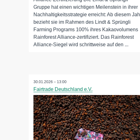
Gruppe hat einen wichtigen Meilenstein in ihrer
Nachhaltigkeitsstrategie erreicht: Ab diesem Jah
bezieht sie im Rahmen des Lindt & Sprüngli
Farming Programs 100% ihres Kakaovolumens
Rainforest Alliance-zertifiziert. Das Rainforest
Alliance-Siegel wird schrittweise auf den ...
30.01.2026 – 13:00
Fairtrade Deutschland e.V.