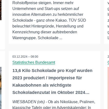
Rohstoffpreise steigen. Immer mehr
Unternehmen und Start-ups setzen auf
innovative Alternativen zu herkömmlicher
Schokolade - ganz ohne Kakao. TÜV SÜD
beleuchtet Hintergründe, Herstellung und
Kennzeichnung dieser aufstrebenden
Warengruppe. Schokolade ...
03.12.2024 – 08:00
Statistisches Bundesamt
13,6 Kilo Schokolade pro Kopf wurden
2023 produziert / Importpreise für
Kakaobohnen als wichtigste
Schokoladenzutat im Oktober 2024…
WIESBADEN (ots)
- Ob als Nikoläuse, Pralinen,
klassische Tafeln oder im Adventskalender: In