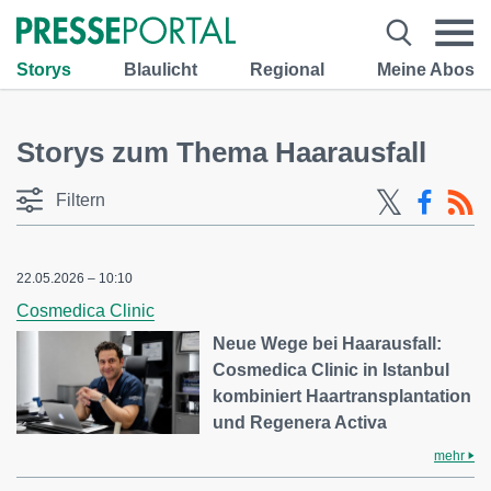
Storys
Blaulicht
Regional
Meine Abos
Storys zum Thema Haarausfall
Filtern
22.05.2026 – 10:10
Cosmedica Clinic
Neue Wege bei Haarausfall:
Cosmedica Clinic in Istanbul
kombiniert Haartransplantation
und Regenera Activa
mehr