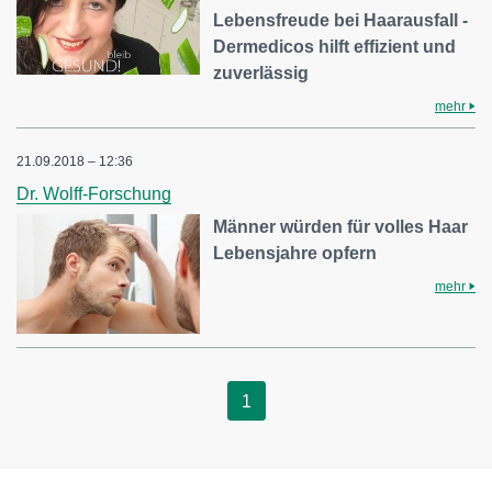
Lebensfreude bei Haarausfall -
Dermedicos hilft effizient und
zuverlässig
mehr
21.09.2018 – 12:36
Dr. Wolff-Forschung
Männer würden für volles Haar
Lebensjahre opfern
mehr
1