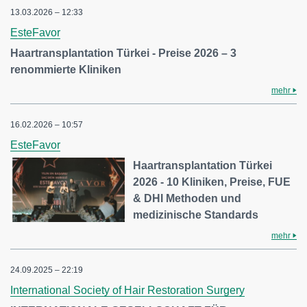
13.03.2026 – 12:33
EsteFavor
Haartransplantation Türkei - Preise 2026 – 3
renommierte Kliniken
mehr
16.02.2026 – 10:57
EsteFavor
Haartransplantation Türkei
2026 - 10 Kliniken, Preise, FUE
& DHI Methoden und
medizinische Standards
mehr
24.09.2025 – 22:19
International Society of Hair Restoration Surgery