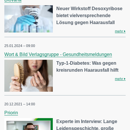
Neuer Wirkstoff Desoxyribose
bietet vielversprechende
Lösung gegen Haarausfall
mehr
25.01.2024 – 09:00
Wort & Bild Verlagsgruppe - Gesundheitsmeldungen
Typ-1-Diabetes: Was gegen
kreisrunden Haarausfall hilft
mehr
20.12.2021 – 14:00
Priorin
Experte im Interview: Lange
Leidensgeschichte, große