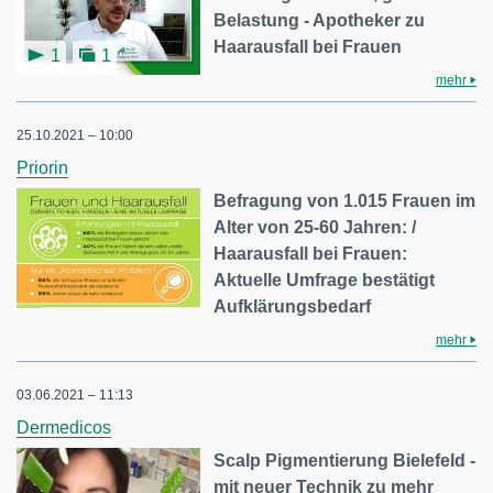
Belastung - Apotheker zu
Haarausfall bei Frauen
1
1
mehr
25.10.2021 – 10:00
Priorin
Befragung von 1.015 Frauen im
Alter von 25-60 Jahren: /
Haarausfall bei Frauen:
Aktuelle Umfrage bestätigt
Aufklärungsbedarf
mehr
03.06.2021 – 11:13
Dermedicos
Scalp Pigmentierung Bielefeld -
mit neuer Technik zu mehr