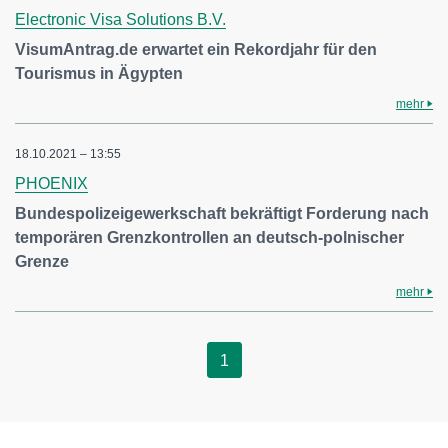
Electronic Visa Solutions B.V.
VisumAntrag.de erwartet ein Rekordjahr für den
Tourismus in Ägypten
mehr
18.10.2021 – 13:55
PHOENIX
Bundespolizeigewerkschaft bekräftigt Forderung nach
temporären Grenzkontrollen an deutsch-polnischer
Grenze
mehr
1