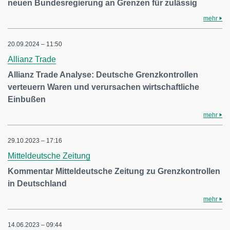
neuen Bundesregierung an Grenzen für zulässig
mehr
20.09.2024 – 11:50
Allianz Trade
Allianz Trade Analyse: Deutsche Grenzkontrollen
verteuern Waren und verursachen wirtschaftliche
Einbußen
mehr
29.10.2023 – 17:16
Mitteldeutsche Zeitung
Kommentar Mitteldeutsche Zeitung zu Grenzkontrollen
in Deutschland
mehr
14.06.2023 – 09:44