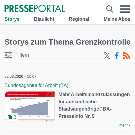
Storys
Blaulicht
Regional
Meine Abos
Storys zum Thema Grenzkontrolle
Filtern
02.03.2026 – 10:07
Bundesagentur für Arbeit (BA)
Mehr Arbeitsmarktzulassungen
für ausländische
Staatsangehörige / BA-
Presseinfo Nr. 9
3
mehr