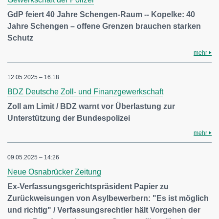
GdP feiert 40 Jahre Schengen-Raum -- Kopelke: 40
Jahre Schengen – offene Grenzen brauchen starken
Schutz
mehr
12.05.2025 – 16:18
BDZ Deutsche Zoll- und Finanzgewerkschaft
Zoll am Limit / BDZ warnt vor Überlastung zur
Unterstützung der Bundespolizei
mehr
09.05.2025 – 14:26
Neue Osnabrücker Zeitung
Ex-Verfassungsgerichtspräsident Papier zu
Zurückweisungen von Asylbewerbern: "Es ist möglich
und richtig" / Verfassungsrechtler hält Vorgehen der