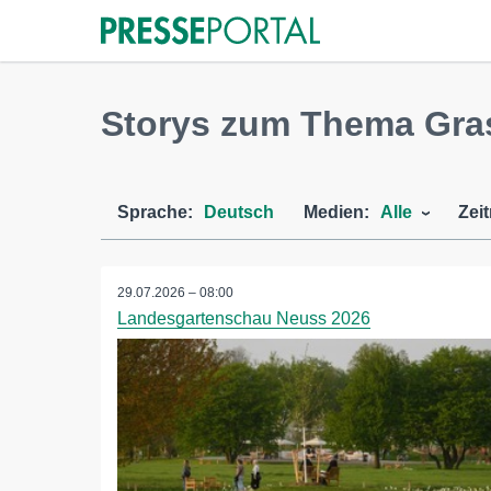
Storys zum Thema Gra
Sprache:
Deutsch
Medien:
Alle
Zei
29.07.2026 – 08:00
Landesgartenschau Neuss 2026