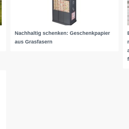
Nachhaltig schenken: Geschenkpapier
aus Grasfasern