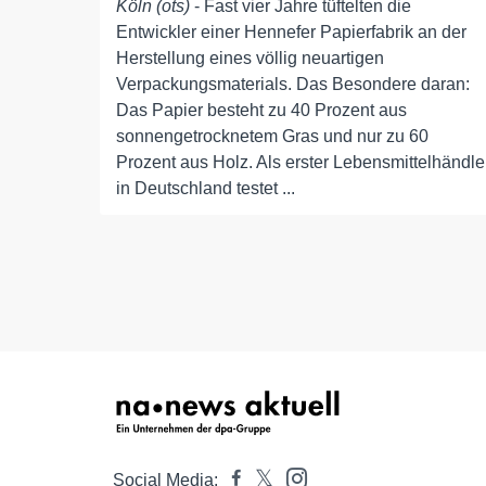
Köln (ots)
- Fast vier Jahre tüftelten die
Entwickler einer Hennefer Papierfabrik an der
Herstellung eines völlig neuartigen
Verpackungsmaterials. Das Besondere daran:
Das Papier besteht zu 40 Prozent aus
sonnengetrocknetem Gras und nur zu 60
Prozent aus Holz. Als erster Lebensmittelhändle
in Deutschland testet ...
Social Media: