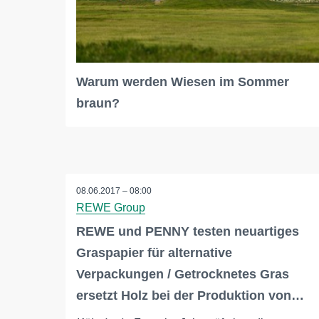
Warum werden Wiesen im Sommer
braun?
08.06.2017 – 08:00
REWE Group
REWE und PENNY testen neuartiges
Graspapier für alternative
Verpackungen / Getrocknetes Gras
ersetzt Holz bei der Produktion von…