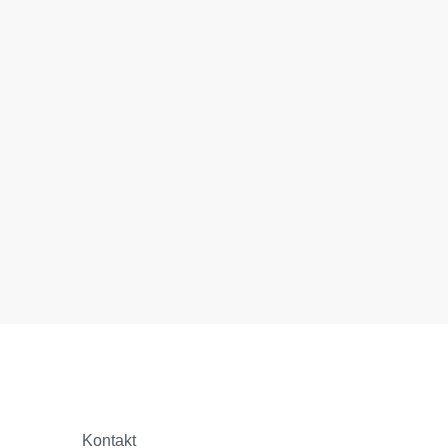
Kontakt