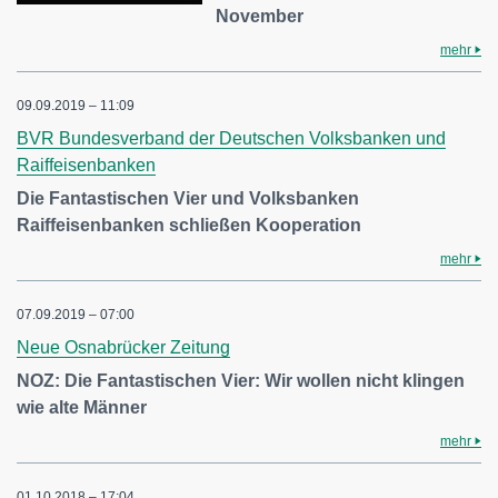
November
mehr
09.09.2019 – 11:09
BVR Bundesverband der Deutschen Volksbanken und
Raiffeisenbanken
Die Fantastischen Vier und Volksbanken
Raiffeisenbanken schließen Kooperation
mehr
07.09.2019 – 07:00
Neue Osnabrücker Zeitung
NOZ: Die Fantastischen Vier: Wir wollen nicht klingen
wie alte Männer
mehr
01.10.2018 – 17:04