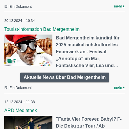
mehr
Ein Dokument
20.12.2024 – 10:34
Tourist-Information Bad Mergentheim
Bad Mergentheim kündigt für
2025 musikalisch-kulturelles
Feuerwerk an - Festival
„Annotopia“ im Mai,
7
Fantastische Vier, Lea und…
Aktuelle News über Bad Mergentheim
mehr
Ein Dokument
12.12.2024 – 11:38
ARD Mediathek
"Fanta Vier Forever, Baby!?!"-
Die Doku zur Tour / Ab