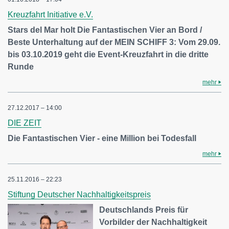
Kreuzfahrt Initiative e.V.
Stars del Mar holt Die Fantastischen Vier an Bord /
Beste Unterhaltung auf der MEIN SCHIFF 3: Vom 29.09.
bis 03.10.2019 geht die Event-Kreuzfahrt in die dritte
Runde
mehr
27.12.2017 – 14:00
DIE ZEIT
Die Fantastischen Vier - eine Million bei Todesfall
mehr
25.11.2016 – 22:23
Stiftung Deutscher Nachhaltigkeitspreis
Deutschlands Preis für
Vorbilder der Nachhaltigkeit