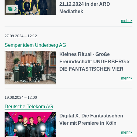
21.12.2024 in der ARD
2
Mediathek
mehr
27.09.2024 – 12:12
Semper idem Underberg AG
Kleines Ritual - Große
Freundschaft: UNDERBERG x
DIE FANTASTISCHEN VIER
mehr
19.08.2024 – 12:00
Deutsche Telekom AG
Digital X: Die Fantastischen
Vier mit Premiere in Köln
mehr