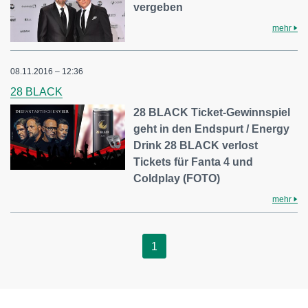
vergeben
mehr
08.11.2016 – 12:36
28 BLACK
28 BLACK Ticket-Gewinnspiel
geht in den Endspurt / Energy
Drink 28 BLACK verlost
Tickets für Fanta 4 und
Coldplay (FOTO)
mehr
1