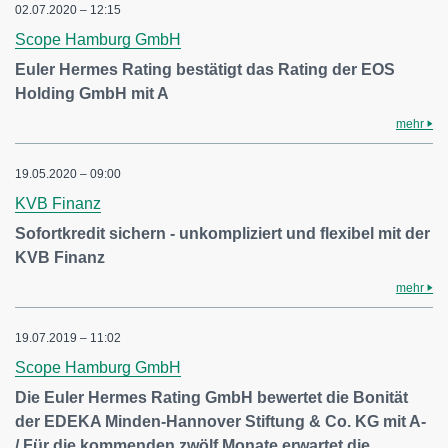
02.07.2020 – 12:15
Scope Hamburg GmbH
Euler Hermes Rating bestätigt das Rating der EOS
Holding GmbH mit A
mehr
19.05.2020 – 09:00
KVB Finanz
Sofortkredit sichern - unkompliziert und flexibel mit der
KVB Finanz
mehr
19.07.2019 – 11:02
Scope Hamburg GmbH
Die Euler Hermes Rating GmbH bewertet die Bonität
der EDEKA Minden-Hannover Stiftung & Co. KG mit A-
/ Für die kommenden zwölf Monate erwartet die