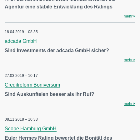
Agentur eine stabile Entwicklung des Ratings
mehr
18.04.2019 – 08:35
adcada GmbH
Sind Investments der adcada GmbH sicher?
mehr
27.03.2019 – 10:17
Creditreform Boniversum
Sind Auskunfteien besser als ihr Ruf?
mehr
08.11.2018 – 10:33
Scope Hamburg GmbH
Euler Hermes Rating bewertet die Bonität des