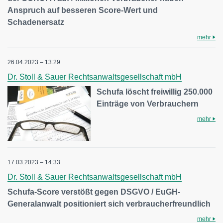
Anspruch auf besseren Score-Wert und
Schadenersatz
mehr
26.04.2023 – 13:29
Dr. Stoll & Sauer Rechtsanwaltsgesellschaft mbH
Schufa löscht freiwillig 250.000
Einträge von Verbrauchern
mehr
17.03.2023 – 14:33
Dr. Stoll & Sauer Rechtsanwaltsgesellschaft mbH
Schufa-Score verstößt gegen DSGVO / EuGH-
Generalanwalt positioniert sich verbraucherfreundlich
mehr