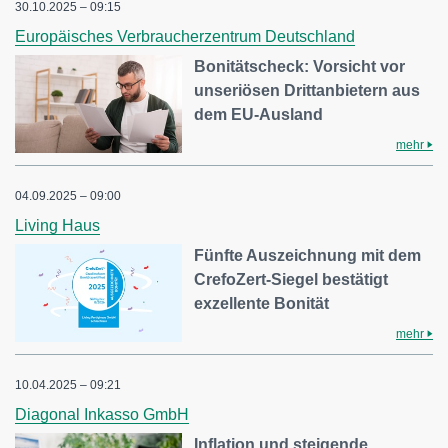
30.10.2025 – 09:15
Europäisches Verbraucherzentrum Deutschland
Bonitätscheck: Vorsicht vor
unseriösen Drittanbietern aus
dem EU-Ausland
mehr
04.09.2025 – 09:00
Living Haus
Fünfte Auszeichnung mit dem
CrefoZert-Siegel bestätigt
exzellente Bonität
mehr
10.04.2025 – 09:21
Diagonal Inkasso GmbH
Inflation und steigende