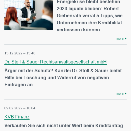
Energiekrise bleibt bestehen -
2023 liquide bleiben: Robert
Giebenrath verrät 5 Tipps, wie
Unternehmen ihre Kredibilität
verbessern können
mehr
15.12.2022 – 15:46
Dr. Stoll & Sauer Rechtsanwaltsgesellschaft mbH
Ärger mit der Schufa? Kanzlei Dr. Stoll & Sauer bietet
Hilfe bei Löschung und Widerruf von negativen
Einträgen an
mehr
09.02.2022 – 10:04
KVB Finanz
Verkaufen Sie sich nicht unter Wert beim Kreditantrag -