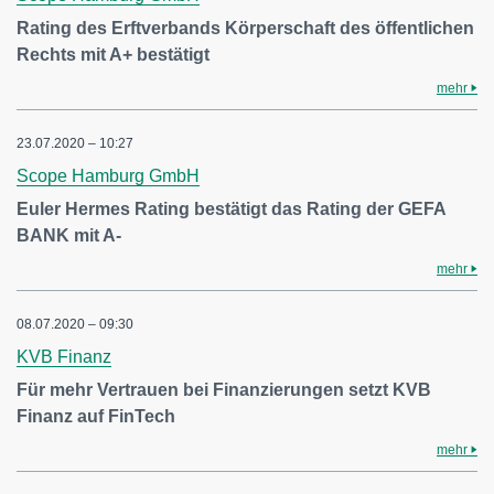
Rating des Erftverbands Körperschaft des öffentlichen
Rechts mit A+ bestätigt
mehr
23.07.2020 – 10:27
Scope Hamburg GmbH
Euler Hermes Rating bestätigt das Rating der GEFA
BANK mit A-
mehr
08.07.2020 – 09:30
KVB Finanz
Für mehr Vertrauen bei Finanzierungen setzt KVB
Finanz auf FinTech
mehr