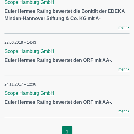
Scope Hamburg GmbH
Euler Hermes Rating bewertet die Bonität der EDEKA
Minden-Hannover Stiftung & Co. KG mit A-
mehr
22.06.2018 – 14:43
Scope Hamburg GmbH
Euler Hermes Rating bewertet den ORF mit AA-.
mehr
24.11.2017 – 12:36
Scope Hamburg GmbH
Euler Hermes Rating bewertet den ORF mit AA-.
mehr
1