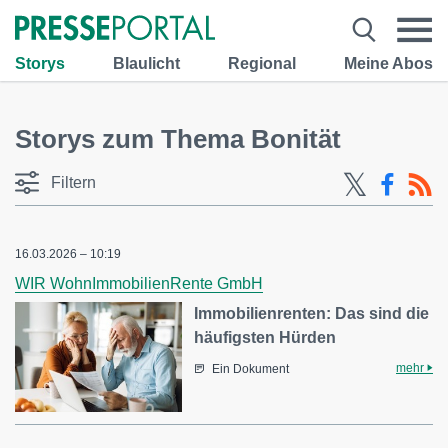
Storys
Blaulicht
Regional
Meine Abos
Storys zum Thema Bonität
Filtern
16.03.2026 – 10:19
WIR WohnImmobilienRente GmbH
Immobilienrenten: Das sind die
häufigsten Hürden
mehr
Ein Dokument