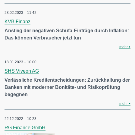
23.02.2023 – 11:42
KVB Finanz
Anstieg der negativen Schufa-Einträge durch Inflation:
Das können Verbraucher jetzt tun
mehr
18.01.2023 – 10:00
SHS Viveon AG
Verlässliche Kreditentscheidungen: Zurückhaltung der
Banken mit moderner Bonitäts- und Risikoprüfung
begegnen
mehr
22.12.2022 – 10:23
RG Finance GmbH