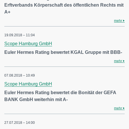
Erftverbands Körperschaft des öffentlichen Rechts mit
A+
mehr
19.09.2018 – 11:04
Scope Hamburg GmbH
Euler Hermes Rating bewertet KGAL Gruppe mit BBB-
mehr
07.08.2018 – 10:49
Scope Hamburg GmbH
Euler Hermes Rating bewertet die Bonität der GEFA
BANK GmbH weiterhin mit A-
mehr
27.07.2018 – 14:00