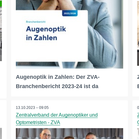
Augenoptik in Zahlen: Der ZVA-
Branchenbericht 2023-24 ist da
13.10.2023 – 09:05
Zentralverband der Augenoptiker und
Optometristen - ZVA