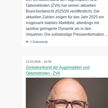
Optometristen (ZVA) hat seinen aktuellen
Branchenbericht 2025/26 veröffentlicht. Die
aktuellen Zahlen zeigen für das Jahr 2025 ein
insgesamt stabiles Marktbild, allerdings mit
spürbar geringerer Dynamik als in den
Vorjahren. Die vollständige Presseinformation ...
2 Dokumente
12.03.2026 – 10:39
Zentralverband der Augenoptiker und
Optometristen - ZVA