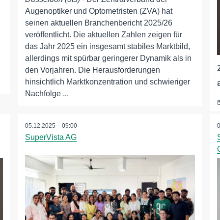
Augenoptiker und Optometristen (ZVA) hat
seinen aktuellen Branchenbericht 2025/26
veröffentlicht. Die aktuellen Zahlen zeigen für
das Jahr 2025 ein insgesamt stabiles Marktbild,
allerdings mit spürbar geringerer Dynamik als in
den Vorjahren. Die Herausforderungen
hinsichtlich Marktkonzentration und schwieriger
Nachfolge ...
05.12.2025 – 09:00
SuperVista AG