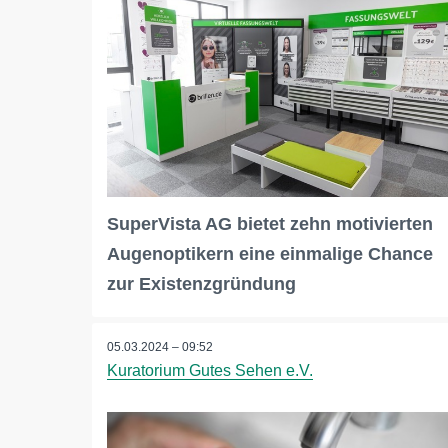
SuperVista AG bietet zehn motivierten
Augenoptikern eine einmalige Chance
zur Existenzgründung
05.03.2024 – 09:52
Kuratorium Gutes Sehen e.V.