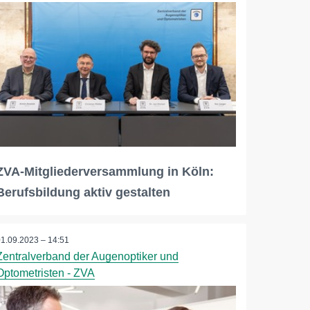
ZVA-Mitgliederversammlung in Köln:
Berufsbildung aktiv gestalten
01.09.2023 – 14:51
Zentralverband der Augenoptiker und
Optometristen - ZVA