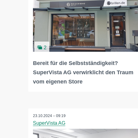
2
Bereit für die Selbstständigkeit?
SuperVista AG verwirklicht den Traum
vom eigenen Store
23.10.2024 – 09:19
SuperVista AG