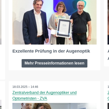
Exzellente Prüfung in der Augenoptik
Mehr Presseinformationen lesen
18.03.2025 – 14:46
Zentralverband der Augenoptiker und
Optometristen - ZVA