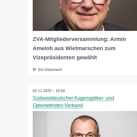
ZVA-Mitgliederversammlung: Armin
Ameloh aus Wietmarschen zum
Vizepräsidenten gewählt
Ein Dokument
03.11.2025 – 16:00
Südwestdeutscher Augenoptiker- und
Optometristen-Verband