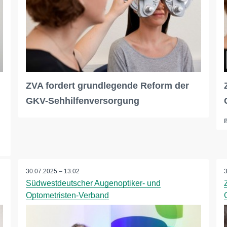
ZVA fordert grundlegende Reform der
GKV-Sehhilfenversorgung
30.07.2025 – 13:02
Südwestdeutscher Augenoptiker- und
Optometristen-Verband