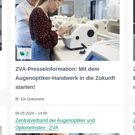
2
ZVA-Presseinformation: Mit dem
Augenoptiker-Handwerk in die Zukunft
starten!
Ein Dokument
06.05.2024 – 14:00
Zentralverband der Augenoptiker und
Optometristen - ZVA