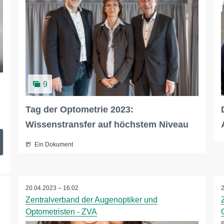
9
Tag der Optometrie 2023:
Wissenstransfer auf höchstem Niveau
Ein Dokument
20.04.2023 – 16:02
Zentralverband der Augenoptiker und
Optometristen - ZVA