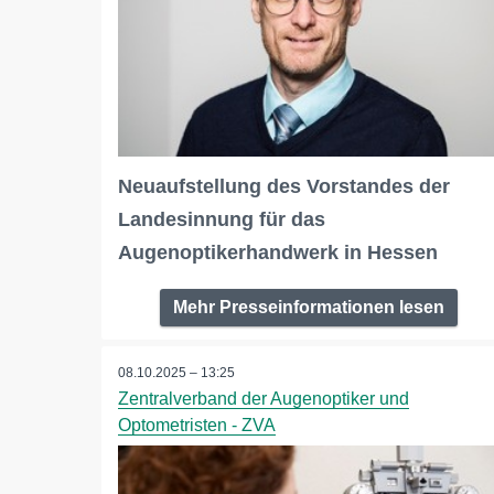
Neuaufstellung des Vorstandes der
Landesinnung für das
Augenoptikerhandwerk in Hessen
Mehr Presseinformationen lesen
08.10.2025 – 13:25
Zentralverband der Augenoptiker und
Optometristen - ZVA