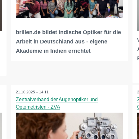
brillen.de bildet indische Optiker für die
Arbeit in Deutschland aus - eigene
Akademie in Indien errichtet
21.10.2025 – 14:11
Zentralverband der Augenoptiker und
Optometristen - ZVA