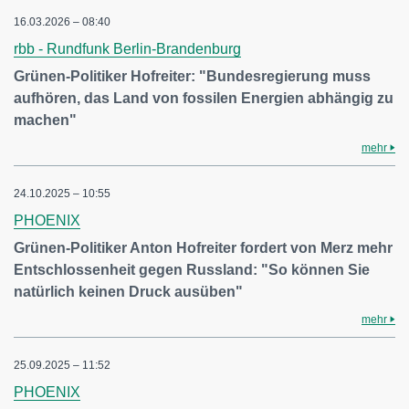
16.03.2026 – 08:40
rbb - Rundfunk Berlin-Brandenburg
Grünen-Politiker Hofreiter: "Bundesregierung muss
aufhören, das Land von fossilen Energien abhängig zu
machen"
mehr
24.10.2025 – 10:55
PHOENIX
Grünen-Politiker Anton Hofreiter fordert von Merz mehr
Entschlossenheit gegen Russland: "So können Sie
natürlich keinen Druck ausüben"
mehr
25.09.2025 – 11:52
PHOENIX