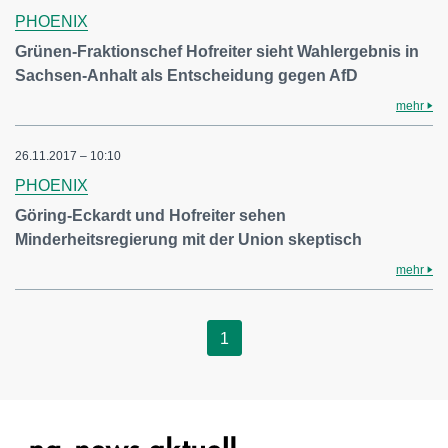
PHOENIX
Grünen-Fraktionschef Hofreiter sieht Wahlergebnis in
Sachsen-Anhalt als Entscheidung gegen AfD
mehr
26.11.2017 – 10:10
PHOENIX
Göring-Eckardt und Hofreiter sehen
Minderheitsregierung mit der Union skeptisch
mehr
1