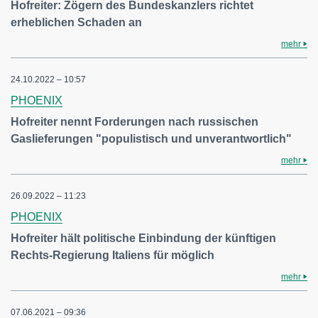
Hofreiter: Zögern des Bundeskanzlers richtet
erheblichen Schaden an
mehr
24.10.2022 – 10:57
PHOENIX
Hofreiter nennt Forderungen nach russischen
Gaslieferungen "populistisch und unverantwortlich"
mehr
26.09.2022 – 11:23
PHOENIX
Hofreiter hält politische Einbindung der künftigen
Rechts-Regierung Italiens für möglich
mehr
07.06.2021 – 09:36