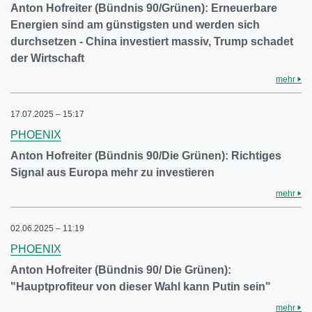
Anton Hofreiter (Bündnis 90/Grünen): Erneuerbare
Energien sind am günstigsten und werden sich
durchsetzen - China investiert massiv, Trump schadet
der Wirtschaft
mehr
17.07.2025 – 15:17
PHOENIX
Anton Hofreiter (Bündnis 90/Die Grünen): Richtiges
Signal aus Europa mehr zu investieren
mehr
02.06.2025 – 11:19
PHOENIX
Anton Hofreiter (Bündnis 90/ Die Grünen):
"Hauptprofiteur von dieser Wahl kann Putin sein"
mehr