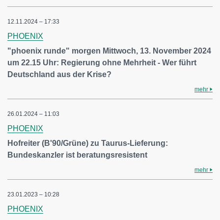
12.11.2024 – 17:33
PHOENIX
"phoenix runde" morgen Mittwoch, 13. November 2024
um 22.15 Uhr: Regierung ohne Mehrheit - Wer führt
Deutschland aus der Krise?
mehr
26.01.2024 – 11:03
PHOENIX
Hofreiter (B'90/Grüne) zu Taurus-Lieferung:
Bundeskanzler ist beratungsresistent
mehr
23.01.2023 – 10:28
PHOENIX