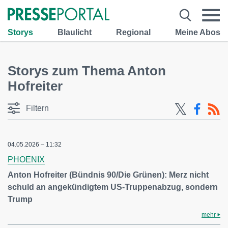
Storys
Blaulicht
Regional
Meine Abos
Storys zum Thema Anton
Hofreiter
Filtern
04.05.2026 – 11:32
PHOENIX
Anton Hofreiter (Bündnis 90/Die Grünen): Merz nicht
schuld an angekündigtem US-Truppenabzug, sondern
Trump
mehr