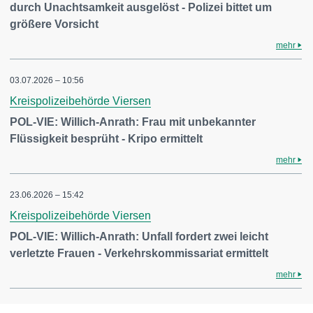
durch Unachtsamkeit ausgelöst - Polizei bittet um
größere Vorsicht
mehr
03.07.2026 – 10:56
Kreispolizeibehörde Viersen
POL-VIE: Willich-Anrath: Frau mit unbekannter
Flüssigkeit besprüht - Kripo ermittelt
mehr
23.06.2026 – 15:42
Kreispolizeibehörde Viersen
POL-VIE: Willich-Anrath: Unfall fordert zwei leicht
verletzte Frauen - Verkehrskommissariat ermittelt
mehr