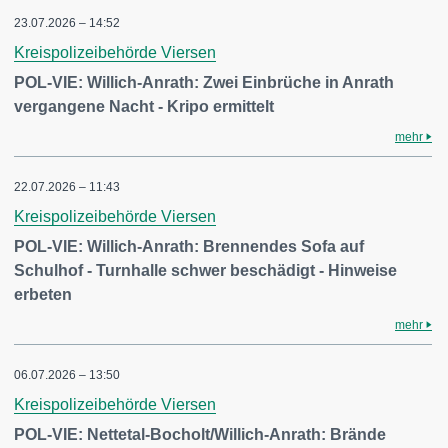
23.07.2026 – 14:52
Kreispolizeibehörde Viersen
POL-VIE: Willich-Anrath: Zwei Einbrüche in Anrath
vergangene Nacht - Kripo ermittelt
mehr
22.07.2026 – 11:43
Kreispolizeibehörde Viersen
POL-VIE: Willich-Anrath: Brennendes Sofa auf
Schulhof - Turnhalle schwer beschädigt - Hinweise
erbeten
mehr
06.07.2026 – 13:50
Kreispolizeibehörde Viersen
POL-VIE: Nettetal-Bocholt/Willich-Anrath: Brände