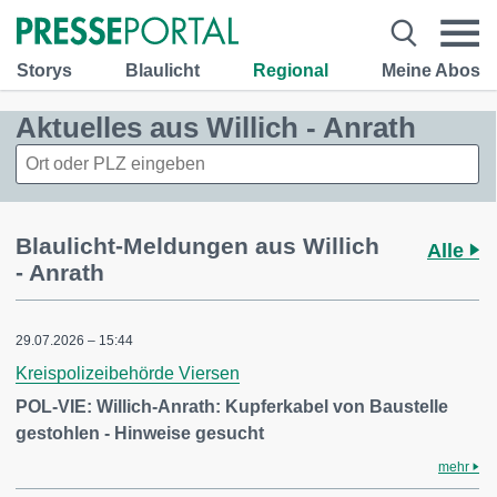
Storys
Blaulicht
Regional
Meine Abos
Aktuelles aus Willich - Anrath
Blaulicht-Meldungen aus Willich
Alle
- Anrath
29.07.2026 – 15:44
Kreispolizeibehörde Viersen
POL-VIE: Willich-Anrath: Kupferkabel von Baustelle
gestohlen - Hinweise gesucht
mehr