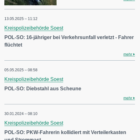
13.05.2025 – 11:12
Kreispolizeibehörde Soest
POL-SO: 16-jähriger bei Verkehrsunfall verletzt - Fahrer
flüchtet
mehr
05.05.2025 – 08:58
Kreispolizeibehörde Soest
POL-SO: Diebstahl aus Scheune
mehr
30.01.2024 – 08:10
Kreispolizeibehörde Soest
POL-SO: PKW-Fahrerin kollidiert mit Verteilerkasten
und Strommast