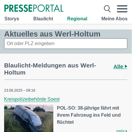
Storys
Blaulicht
Regional
Meine Abos
Aktuelles aus Werl-Holtum
Blaulicht-Meldungen aus Werl-
Alle
Holtum
23.06.2025 – 09:16
Kreispolizeibehörde Soest
POL-SO: 38-jährige fährt mit
ihrem Fahrzeug ins Feld und
flüchtet
mehr