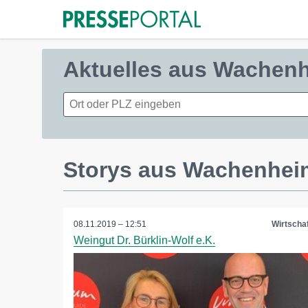
Aktuelles aus Wachen
Storys aus Wachenhei
08.11.2019 – 12:51
Wirtschaf
Weingut Dr. Bürklin-Wolf e.K.