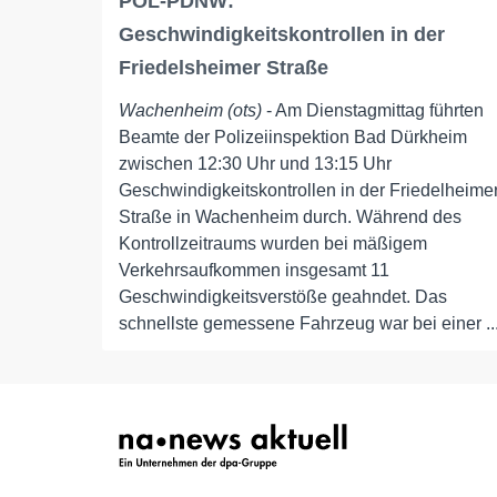
POL-PDNW:
Geschwindigkeitskontrollen in der
Friedelsheimer Straße
Wachenheim (ots)
- Am Dienstagmittag führten
Beamte der Polizeiinspektion Bad Dürkheim
zwischen 12:30 Uhr und 13:15 Uhr
Geschwindigkeitskontrollen in der Friedelheime
Straße in Wachenheim durch. Während des
Kontrollzeitraums wurden bei mäßigem
Verkehrsaufkommen insgesamt 11
Geschwindigkeitsverstöße geahndet. Das
schnellste gemessene Fahrzeug war bei einer ..