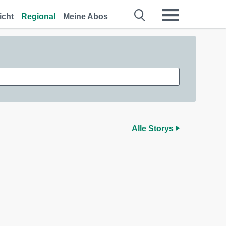
icht
Regional
Meine Abos
Alle Storys