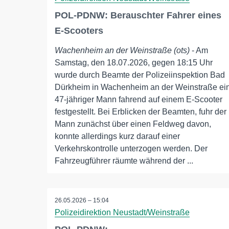
POL-PDNW: Berauschter Fahrer eines
E-Scooters
Wachenheim an der Weinstraße (ots)
- Am
Samstag, den 18.07.2026, gegen 18:15 Uhr
wurde durch Beamte der Polizeiinspektion Bad
Dürkheim in Wachenheim an der Weinstraße ei
47-jähriger Mann fahrend auf einem E-Scooter
festgestellt. Bei Erblicken der Beamten, fuhr der
Mann zunächst über einen Feldweg davon,
konnte allerdings kurz darauf einer
Verkehrskontrolle unterzogen werden. Der
Fahrzeugführer räumte während der ...
26.05.2026 – 15:04
Polizeidirektion Neustadt/Weinstraße