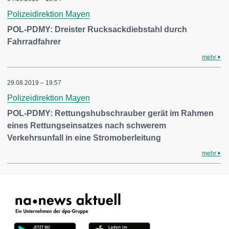
Polizeidirektion Mayen
POL-PDMY: Dreister Rucksackdiebstahl durch
Fahrradfahrer
mehr
29.08.2019 – 19:57
Polizeidirektion Mayen
POL-PDMY: Rettungshubschrauber gerät im Rahmen
eines Rettungseinsatzes nach schwerem
Verkehrsunfall in eine Stromoberleitung
mehr