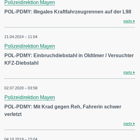
Polizeidirektion Mayen
POL-PDMY: Illegales Kraftfahrzeugrennen auf der L98
mehr
21.04.2024 – 11:04
Polizeidirektion Mayen
POL-PDMY: Einbruchdiebstahl in Oldtimer / Versuchter
KFZ-Diebstahl
mehr
02.07.2020 – 03:58
Polizeidirektion Mayen
POL-PDMY: Mit Krad gegen Reh, Fahrerin schwer
verletzt
mehr
04.10.2019 – 15:04