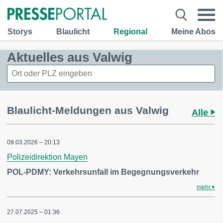
Storys
Blaulicht
Regional
Meine Abos
Aktuelles aus Valwig
Blaulicht-Meldungen aus Valwig
Alle
09.03.2026 – 20:13
Polizeidirektion Mayen
POL-PDMY: Verkehrsunfall im Begegnungsverkehr
mehr
27.07.2025 – 01:36