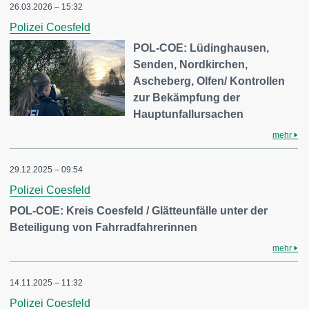
26.03.2026 – 15:32
Polizei Coesfeld
POL-COE: Lüdinghausen,
Senden, Nordkirchen,
Ascheberg, Olfen/ Kontrollen
zur Bekämpfung der
Hauptunfallursachen
mehr
29.12.2025 – 09:54
Polizei Coesfeld
POL-COE: Kreis Coesfeld / Glätteunfälle unter der
Beteiligung von Fahrradfahrerinnen
mehr
14.11.2025 – 11:32
Polizei Coesfeld