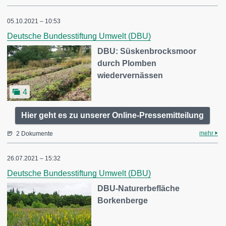
05.10.2021 – 10:53
Deutsche Bundesstiftung Umwelt (DBU)
DBU: Süskenbrocksmoor
durch Plomben
wiedervernässen
4
Hier geht es zu unserer Online-Pressemitteilung
mehr
2 Dokumente
26.07.2021 – 15:32
Deutsche Bundesstiftung Umwelt (DBU)
DBU-Naturerbefläche
Borkenberge