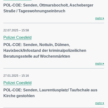
POL-COE: Senden, Ottmarsbocholt, Ascheberger
Straße / Tageswohnungseinbruch
mehr
22.07.2025 – 15:58
Polizei Coesfeld
POL-COE: Senden, Nottuln, Dülmen,
Havixbeck/Infostand der kriminalpolizeilichen
Beratungsstelle auf Wochenmärkten
mehr
27.01.2025 – 15:16
Polizei Coesfeld
POL-COE: Senden, Laurentiusplatz/ Taufschale aus
Kirche gestohlen
mehr