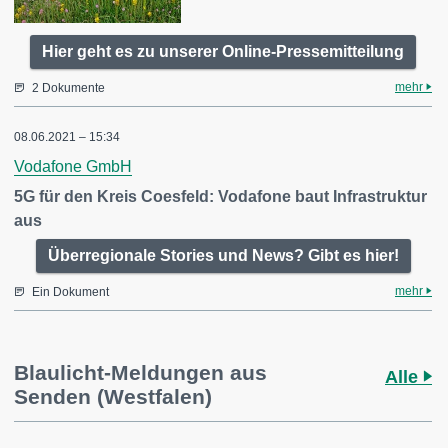
Hier geht es zu unserer Online-Pressemitteilung
mehr
2 Dokumente
08.06.2021 – 15:34
Vodafone GmbH
5G für den Kreis Coesfeld: Vodafone baut Infrastruktur
aus
Überregionale Stories und News? Gibt es hier!
mehr
Ein Dokument
Blaulicht-Meldungen aus
Alle
Senden (Westfalen)