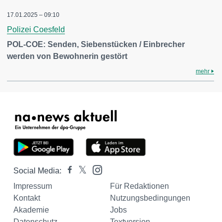
17.01.2025 – 09:10
Polizei Coesfeld
POL-COE: Senden, Siebenstücken / Einbrecher
werden von Bewohnerin gestört
mehr
Social Media:
Impressum
Für Redaktionen
Kontakt
Nutzungsbedingungen
Akademie
Jobs
Datenschutz
Textversion