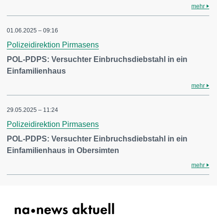
mehr
01.06.2025 – 09:16
Polizeidirektion Pirmasens
POL-PDPS: Versuchter Einbruchsdiebstahl in ein
Einfamilienhaus
mehr
29.05.2025 – 11:24
Polizeidirektion Pirmasens
POL-PDPS: Versuchter Einbruchsdiebstahl in ein
Einfamilienhaus in Obersimten
mehr