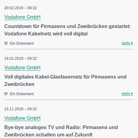
20.02.2019 – 09:32
Vodafone GmbH
Countdown für Pirmasens und Zweibrücken gestartet:
Vodafone Kabelnetz wird voll digital
mehr
Ein Dokument
16.01.2019 – 09:32
Vodafone GmbH
Voll digitales Kabel-Glasfasernetz für Pirmasens und
Zweibrücken
mehr
Ein Dokument
15.11.2018 – 09:32
Vodafone GmbH
Bye-bye analoges TV und Radio: Pirmasens und
Zweibrücken schalten um auf Zukunft