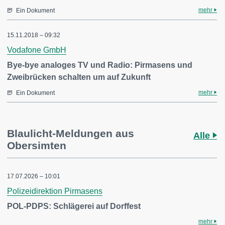
mehr
Ein Dokument
15.11.2018 – 09:32
Vodafone GmbH
Bye-bye analoges TV und Radio: Pirmasens und
Zweibrücken schalten um auf Zukunft
mehr
Ein Dokument
Blaulicht-Meldungen aus
Alle
Obersimten
17.07.2026 – 10:01
Polizeidirektion Pirmasens
POL-PDPS: Schlägerei auf Dorffest
mehr