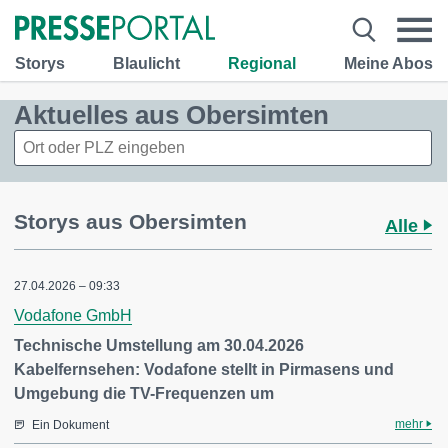
Storys
Blaulicht
Regional
Meine Abos
Aktuelles aus Obersimten
Storys aus Obersimten
Alle
27.04.2026 – 09:33
Vodafone GmbH
Technische Umstellung am 30.04.2026
Kabelfernsehen: Vodafone stellt in Pirmasens und
Umgebung die TV-Frequenzen um
mehr
Ein Dokument