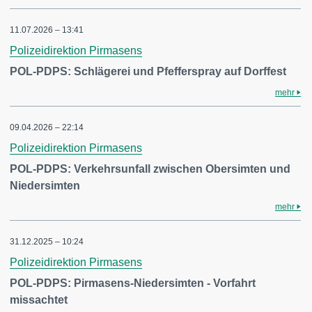
11.07.2026 – 13:41
Polizeidirektion Pirmasens
POL-PDPS: Schlägerei und Pfefferspray auf Dorffest
mehr
09.04.2026 – 22:14
Polizeidirektion Pirmasens
POL-PDPS: Verkehrsunfall zwischen Obersimten und
Niedersimten
mehr
31.12.2025 – 10:24
Polizeidirektion Pirmasens
POL-PDPS: Pirmasens-Niedersimten - Vorfahrt
missachtet