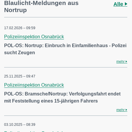
Blaulicht-Meldungen aus
Alle
Nortrup
17.02.2026 – 09:59
Polizeiinspektion Osnabrück
POL-OS: Nortrup: Einbruch in Einfamilienhaus - Polizei
sucht Zeugen
mehr
25.11.2025 – 09:47
Polizeiinspektion Osnabrück
POL-OS: Bramsche/Nortrup: Verfolgungsfahrt endet
mit Feststellung eines 15-jährigen Fahrers
mehr
03.10.2025 – 08:39