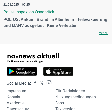
21.03.2025 – 07:25
Polizeiinspektion Osnabrück
POL-OS: Ankum: Brand im Altenheim - Teilevakuierung
und MANV ausgelöst - Keine Verletzten
mehr
Social Media:
Impressum
Für Redaktionen
Kontakt
Nutzungsbedingungen
Akademie
Jobs
Datenschutz
Textversion