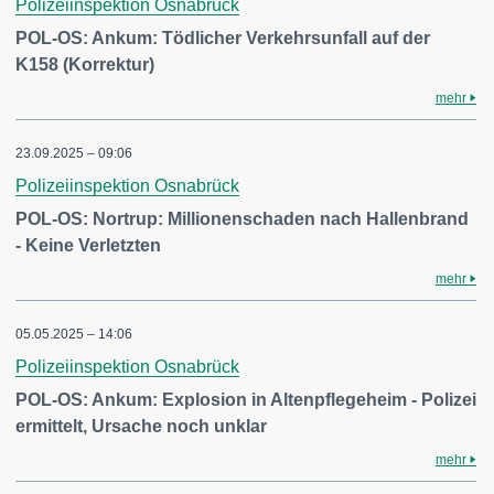
Polizeiinspektion Osnabrück
POL-OS: Ankum: Tödlicher Verkehrsunfall auf der
K158 (Korrektur)
mehr
23.09.2025 – 09:06
Polizeiinspektion Osnabrück
POL-OS: Nortrup: Millionenschaden nach Hallenbrand
- Keine Verletzten
mehr
05.05.2025 – 14:06
Polizeiinspektion Osnabrück
POL-OS: Ankum: Explosion in Altenpflegeheim - Polizei
ermittelt, Ursache noch unklar
mehr