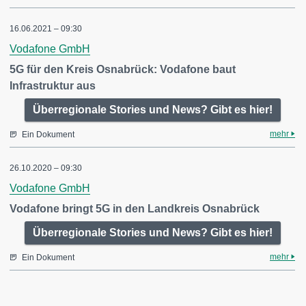
16.06.2021 – 09:30
Vodafone GmbH
5G für den Kreis Osnabrück: Vodafone baut
Infrastruktur aus
Überregionale Stories und News? Gibt es hier!
mehr
Ein Dokument
26.10.2020 – 09:30
Vodafone GmbH
Vodafone bringt 5G in den Landkreis Osnabrück
Überregionale Stories und News? Gibt es hier!
mehr
Ein Dokument